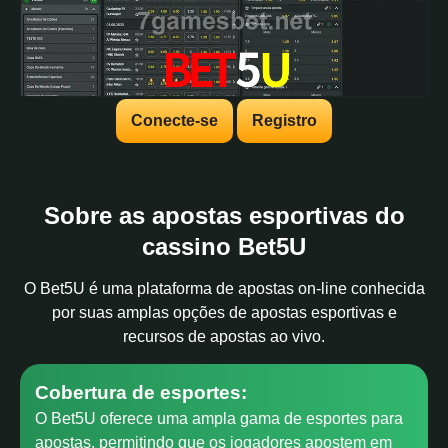
Conecte-se
Registro
Sobre as apostas esportivas do
cassino Bet5U
O Bet5U é uma plataforma de apostas on-line conhecida
por suas amplas opções de apostas esportivas e
recursos de apostas ao vivo.
Cobertura de esportes:
O Bet5U oferece uma ampla gama de esportes para
apostas, permitindo que os jogadores apostem em