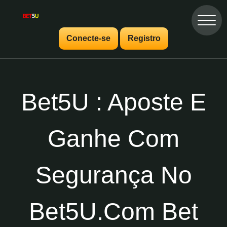
Conecte-se
Registro
Bet5U : Aposte E
Ganhe Com
Segurança No
Bet5U.Com Bet