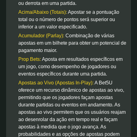
ou derrota em uma partida.
Acima/Abaixo (Totais):
Apostar se a pontuação
total ou o número de pontos será superior ou
inferior a um valor especificado.
Acumulador (Parlay):
Combinação de várias
apostas em um bilhete para obter um potencial de
pagamento maior.
Prop Bets:
Aposta em resultados específicos em
um jogo, como desempenho de jogadores ou
eventos específicos durante uma partida.
Apostas ao Vivo (Apostas In-Play):
A Bet5U
oferece um recurso dinâmico de apostas ao vivo,
permitindo que os jogadores façam apostas
durante partidas ou eventos em andamento. As
apostas ao vivo permitem que os usuários reajam
ao desenrolar da ação em tempo real e façam
apostas à medida que o jogo avança. As
probabilidades e as opções de apostas podem