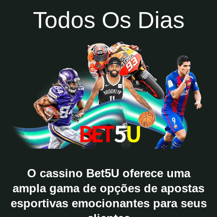
Todos Os Dias
O cassino Bet5U oferece uma
ampla gama de opções de apostas
esportivas emocionantes para seus