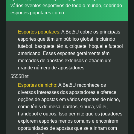
vários eventos esportivos de todo o mundo, cobrindo
esportes populares como:
Esportes populares:
A Bet5U cobre os principais
esportes que têm um público global, incluindo
futebol, basquete, tênis, críquete, hóquei e futebol
americano. Esses esportes geralmente têm
mercados de apostas extensos e atraem um
grande número de apostadores.
5555Bet
Esportes de nicho:
A Bet5U reconhece os
diversos interesses dos apostadores e oferece
opções de apostas em vários esportes de nicho,
como tênis de mesa, dardos, sinuca, vôlei,
handebol e outros. Isso permite que os jogadores
explorem esportes menos comuns e encontrem
oportunidades de apostas que se alinham com