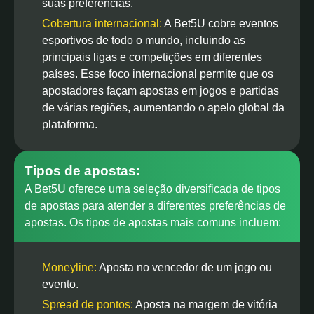
suas preferências.
Cobertura internacional:
A Bet5U cobre eventos
esportivos de todo o mundo, incluindo as
principais ligas e competições em diferentes
países. Esse foco internacional permite que os
apostadores façam apostas em jogos e partidas
de várias regiões, aumentando o apelo global da
plataforma.
Tipos de apostas:
A Bet5U oferece uma seleção diversificada de tipos
de apostas para atender a diferentes preferências de
apostas. Os tipos de apostas mais comuns incluem:
Moneyline:
Aposta no vencedor de um jogo ou
evento.
Spread de pontos:
Aposta na margem de vitória