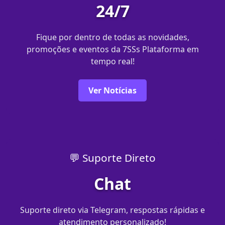
24/7
Fique por dentro de todas as novidades,
promoções e eventos da 7SSs Plataforma em
tempo real!
Ver Notícias
💬 Suporte Direto
Chat
Suporte direto via Telegram, respostas rápidas e
atendimento personalizado!