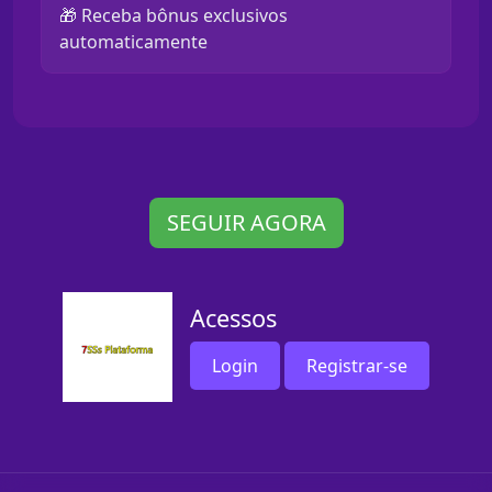
🎁 Receba bônus exclusivos
automaticamente
SEGUIR AGORA
Acessos
Login
Registrar-se