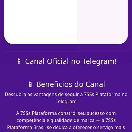
📱 Canal Oficial no Telegram!
📱 Benefícios do Canal
Descubra as vantagens de seguir a 7SSs Plataforma no
Telegram
A 7SSs Plataforma constrói seu sucesso com
competência e qualidade de marca — a 7SSs
Plataforma Brasil se dedica a oferecer o serviço mais