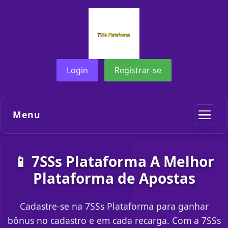
Login
Registrar-se
Menu
📱 7SSs Plataforma A Melhor
Plataforma de Apostas
Cadastre-se na 7SSs Plataforma para ganhar
bônus no cadastro e em cada recarga. Com a 7SSs