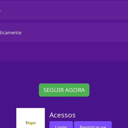
a
aticamente
SEGUIR AGORA
Acessos
Login
Registrar-se