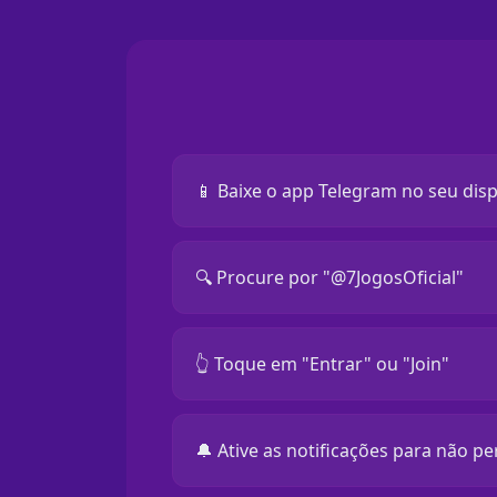
📱 Baixe o app Telegram no seu disp
🔍 Procure por "@7JogosOficial"
👆 Toque em "Entrar" ou "Join"
🔔 Ative as notificações para não p