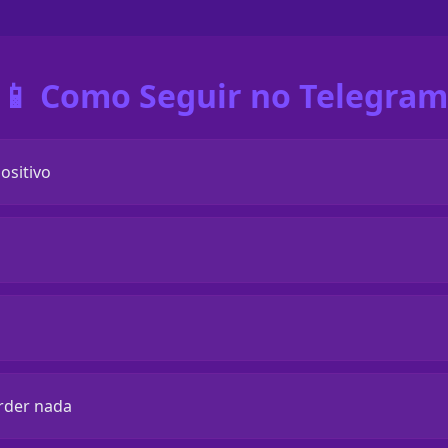
📱 Como Seguir no Telegram
ositivo
erder nada