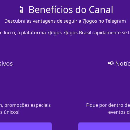
📱 Benefícios do Canal
Descubra as vantagens de seguir a 7Jogos no Telegram
e lucro, a plataforma 7Jogos 7Jogos Brasil rapidamente se t
sivos
📢 Notí
m, promoções especiais
Fique por dentro d
s únicos!
eventos d