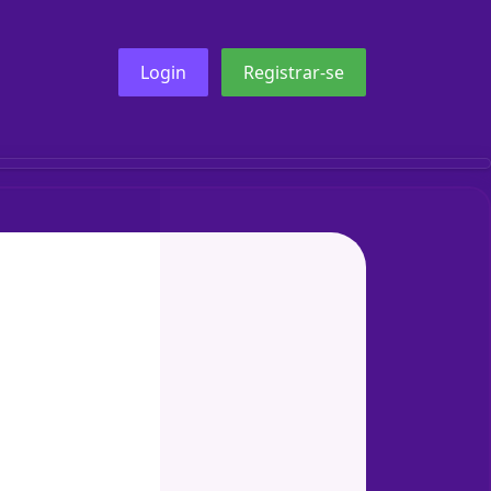
Login
Registrar-se