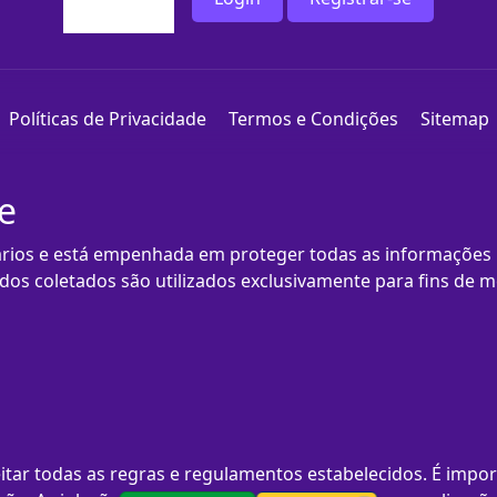
Políticas de Privacidade
Termos e Condições
Sitemap
de
uários e está empenhada em proteger todas as informações 
os coletados são utilizados exclusivamente para fins de m
ar todas as regras e regulamentos estabelecidos. É impor