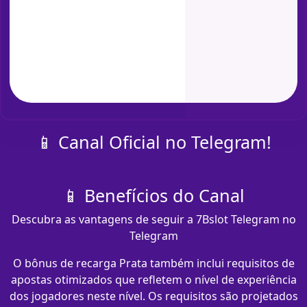
📱 Canal Oficial no Telegram!
📱 Benefícios do Canal
Descubra as vantagens de seguir a 7Bslot Telegram no
Telegram
O bônus de recarga Prata também inclui requisitos de
apostas otimizados que refletem o nível de experiência
dos jogadores neste nível. Os requisitos são projetados