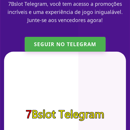
7Bslot Telegram, você tem acesso a promoções
incríveis e uma experiência de jogo inigualável.
Junte-se aos vencedores agora!
SEGUIR NO TELEGRAM