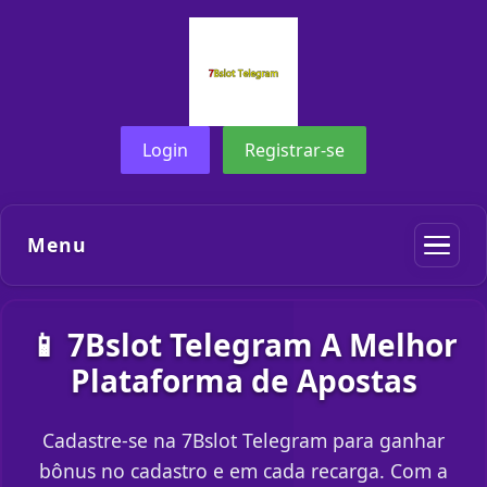
Login
Registrar-se
Menu
📱 7Bslot Telegram A Melhor
Plataforma de Apostas
Cadastre-se na 7Bslot Telegram para ganhar
bônus no cadastro e em cada recarga. Com a