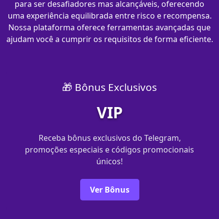
para ser desafiadores mas alcançáveis, oferecendo
uma experiência equilibrada entre risco e recompensa.
Nossa plataforma oferece ferramentas avançadas que
ajudam você a cumprir os requisitos de forma eficiente.
🎁 Bônus Exclusivos
VIP
Receba bônus exclusivos do Telegram,
promoções especiais e códigos promocionais
únicos!
Ver Bônus