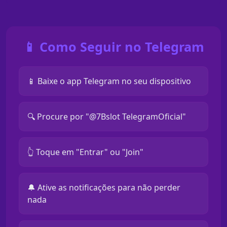
📱 Como Seguir no Telegram
📱 Baixe o app Telegram no seu dispositivo
🔍 Procure por "@7Bslot TelegramOficial"
👆 Toque em "Entrar" ou "Join"
🔔 Ative as notificações para não perder
nada