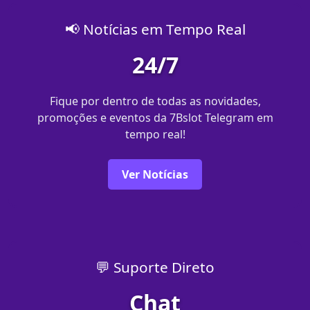
📢 Notícias em Tempo Real
24/7
Fique por dentro de todas as novidades,
promoções e eventos da 7Bslot Telegram em
tempo real!
Ver Notícias
💬 Suporte Direto
Chat