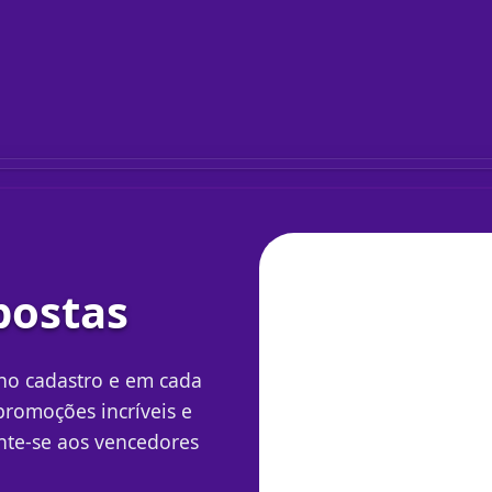
postas
no cadastro e em cada
promoções incríveis e
unte-se aos vencedores