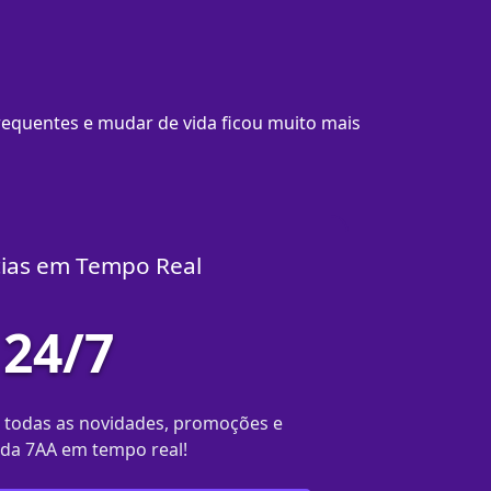
frequentes e mudar de vida ficou muito mais
cias em Tempo Real
24/7
e todas as novidades, promoções e
 da 7AA em tempo real!