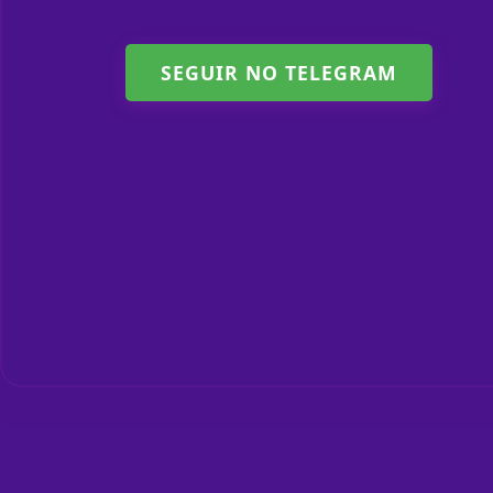
SEGUIR NO TELEGRAM