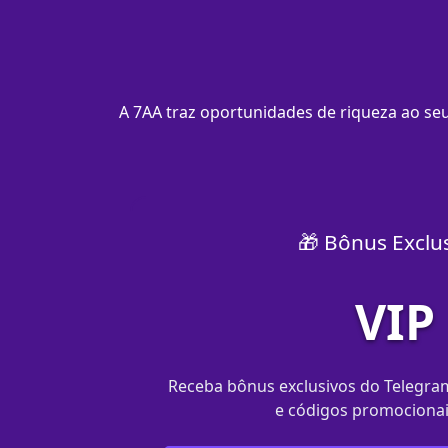
A 7AA traz oportunidades de riqueza ao seu
🎁 Bônus Exclu
VIP
Receba bônus exclusivos do Telegra
e códigos promocionai