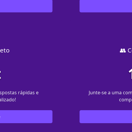
reto
👥 
t
espostas rápidas e
Junte-se a uma com
lizado!
compa
e