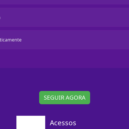
a
aticamente
SEGUIR AGORA
Acessos