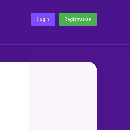
Login
Registrar-se