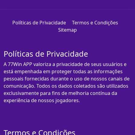
Políticas de Privacidade
Termos e Condições
Sitemap
Políticas de Privacidade
A 77Win APP valoriza a privacidade de seus usuários e
está empenhada em proteger todas as informações
pessoais fornecidas durante o uso de nossos canais de
comunicação. Todos os dados coletados são utilizados
exclusivamente para fins de melhoria contínua da
experiência de nossos jogadores.
Termos e Condições