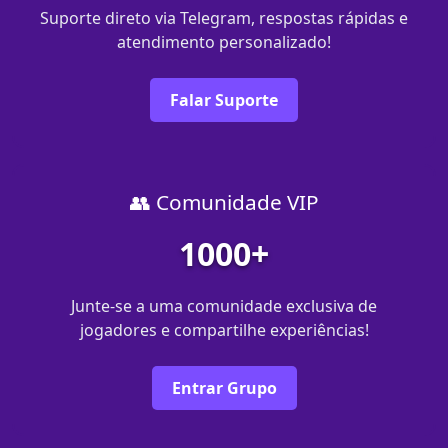
Suporte direto via Telegram, respostas rápidas e
atendimento personalizado!
Falar Suporte
👥 Comunidade VIP
1000+
Junte-se a uma comunidade exclusiva de
jogadores e compartilhe experiências!
Entrar Grupo