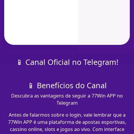
📱 Canal Oficial no Telegram!
📱 Benefícios do Canal
Descubra as vantagens de seguir a 77Win APP no
Telegram
Antes de falarmos sobre o login, vale lembrar que a
77Win APP é uma plataforma de apostas esportivas,
cassino online, slots e jogos ao vivo. Com interface