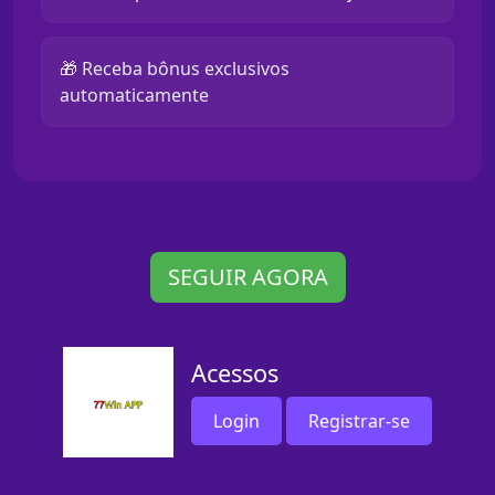
🎁 Receba bônus exclusivos
automaticamente
SEGUIR AGORA
Acessos
Login
Registrar-se