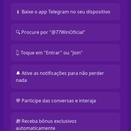
📱 Baixe o app Telegram no seu dispositivo
🔍 Procure por "@77WinOficial"
👆 Toque em "Entrar" ou "Join"
🔔 Ative as notificações para não perder
nada
💬 Participe das conversas e interaja
🎁 Receba bônus exclusivos
automaticamente