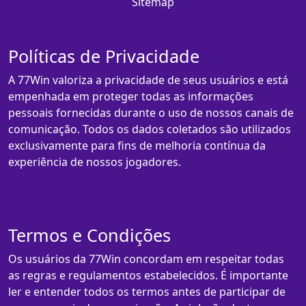
Sitemap
Políticas de Privacidade
A 77Win valoriza a privacidade de seus usuários e está
empenhada em proteger todas as informações
pessoais fornecidas durante o uso de nossos canais de
comunicação. Todos os dados coletados são utilizados
exclusivamente para fins de melhoria contínua da
experiência de nossos jogadores.
Termos e Condições
Os usuários da 77Win concordam em respeitar todas
as regras e regulamentos estabelecidos. É importante
ler e entender todos os termos antes de participar de