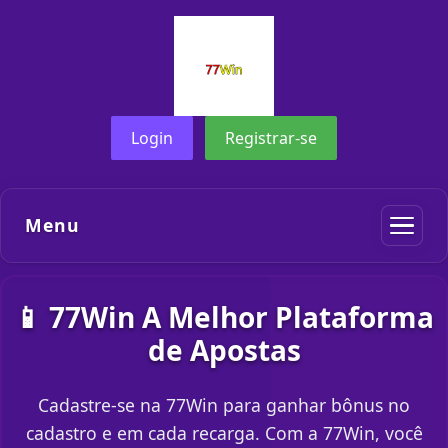
Login
Registrar-se
Menu
📱 77Win A Melhor Plataforma
de Apostas
Cadastre-se na 77Win para ganhar bônus no
cadastro e em cada recarga. Com a 77Win, você