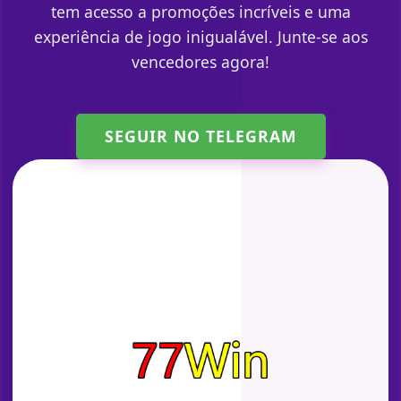
tem acesso a promoções incríveis e uma
experiência de jogo inigualável. Junte-se aos
vencedores agora!
SEGUIR NO TELEGRAM