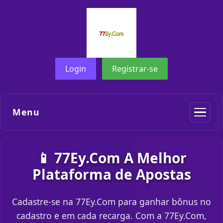
Login
Registrar-se
Menu
📱 77Ey.Com A Melhor
Plataforma de Apostas
Cadastre-se na 77Ey.Com para ganhar bônus no
cadastro e em cada recarga. Com a 77Ey.Com,