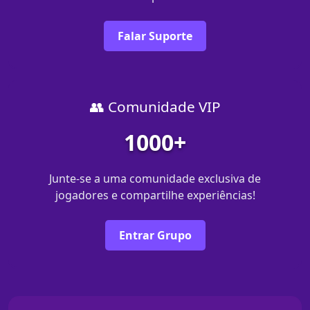
Falar Suporte
👥 Comunidade VIP
1000+
Junte-se a uma comunidade exclusiva de
jogadores e compartilhe experiências!
Entrar Grupo