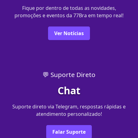
Fique por dentro de todas as novidades,
promoções e eventos da 77Bra em tempo real!
Ver Notícias
💬 Suporte Direto
Chat
Suporte direto via Telegram, respostas rápidas e
atendimento personalizado!
Falar Suporte