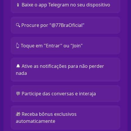
📱 Baixe o app Telegram no seu dispositivo
🔍 Procure por "@77BraOficial"
👆 Toque em "Entrar" ou "Join"
🔔 Ative as notificações para não perder
nada
💬 Participe das conversas e interaja
🎁 Receba bônus exclusivos
automaticamente