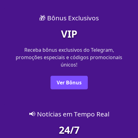
🎁 Bônus Exclusivos
VIP
Receba bônus exclusivos do Telegram,
promoções especiais e códigos promocionais
únicos!
Ver Bônus
📢 Notícias em Tempo Real
24/7