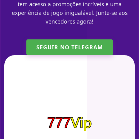
tem acesso a promoções incríveis e uma
experiência de jogo inigualável. Junte-se aos
vencedores agora!
SEGUIR NO TELEGRAM