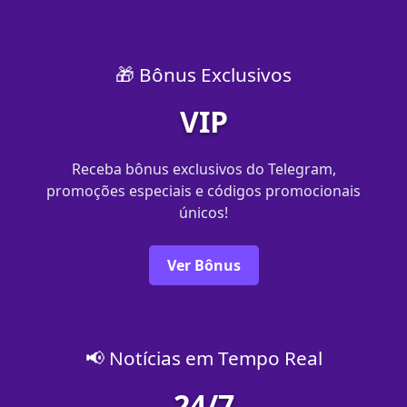
🎁 Bônus Exclusivos
VIP
Receba bônus exclusivos do Telegram,
promoções especiais e códigos promocionais
únicos!
Ver Bônus
📢 Notícias em Tempo Real
24/7