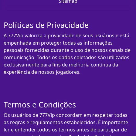
Sitemap
Políticas de Privacidade
A 777Vip valoriza a privacidade de seus usuários e está
empenhada em proteger todas as informações
pessoais fornecidas durante o uso de nossos canais de
comunicação. Todos os dados coletados são utilizados
exclusivamente para fins de melhoria contínua da
experiência de nossos jogadores.
Termos e Condições
Os usuários da 777Vip concordam em respeitar todas
as regras e regulamentos estabelecidos. É importante
ler e entender todos os termos antes de participar de