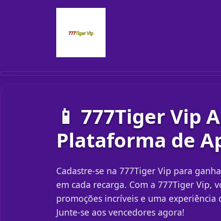
📱 777Tiger Vip 
Plataforma de A
Cadastre-se na 777Tiger Vip para ganha
em cada recarga. Com a 777Tiger Vip, v
promoções incríveis e uma experiência d
Junte-se aos vencedores agora!