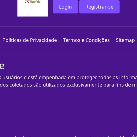
Login
Registrar-se
Políticas de Privacidade
Termos e Condições
Sitemap
de
eus usuários e está empenhada em proteger todas as inform
os coletados são utilizados exclusivamente para fins de m