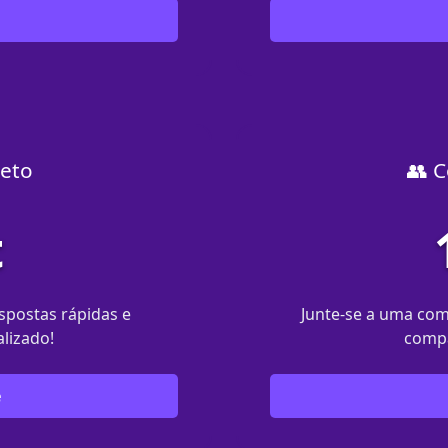
reto
👥 
t
espostas rápidas e
Junte-se a uma com
lizado!
compa
e