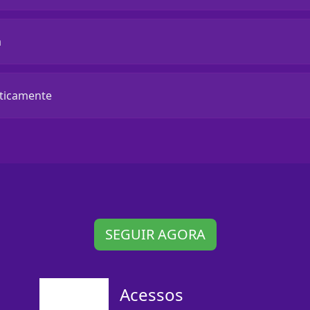
a
aticamente
SEGUIR AGORA
Acessos