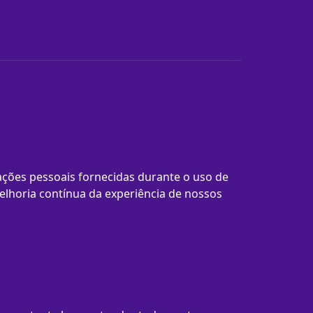
ações pessoais fornecidas durante o uso de
elhoria contínua da experiência de nossos