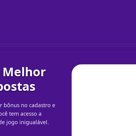
A Melhor
postas
r bônus no cadastro e
ocê tem acesso a
e jogo inigualável.