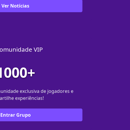
Ver Notícias
Comunidade VIP
1000+
unidade exclusiva de jogadores e
rtilhe experiências!
Entrar Grupo