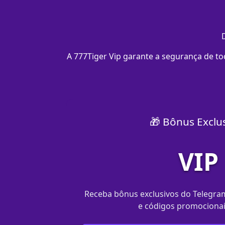
A 777Tiger Vip garante a segurança de to
🎁 Bônus Exclu
VIP
Receba bônus exclusivos do Telegra
e códigos promocionai