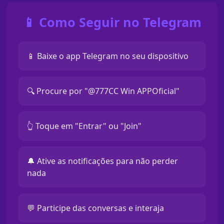
📱 Como Seguir no Telegram
📱 Baixe o app Telegram no seu dispositivo
🔍 Procure por "@777CC Win APPOficial"
👆 Toque em "Entrar" ou "Join"
🔔 Ative as notificações para não perder
nada
💬 Participe das conversas e interaja