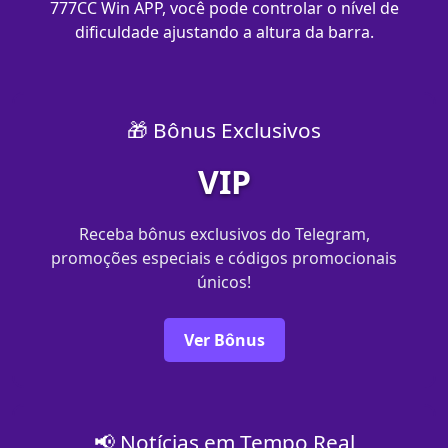
777CC Win APP, você pode controlar o nível de
dificuldade ajustando a altura da barra.
🎁 Bônus Exclusivos
VIP
Receba bônus exclusivos do Telegram,
promoções especiais e códigos promocionais
únicos!
Ver Bônus
📢 Notícias em Tempo Real