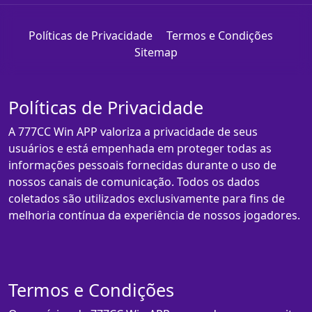
Políticas de Privacidade
Termos e Condições
Sitemap
Políticas de Privacidade
A 777CC Win APP valoriza a privacidade de seus
usuários e está empenhada em proteger todas as
informações pessoais fornecidas durante o uso de
nossos canais de comunicação. Todos os dados
coletados são utilizados exclusivamente para fins de
melhoria contínua da experiência de nossos jogadores.
Termos e Condições