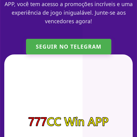
APP, você tem acesso a promoções incríveis e uma
experiência de jogo inigualável. Junte-se aos
vencedores agora!
SEGUIR NO TELEGRAM