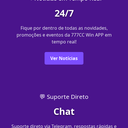
24/7
Fique por dentro de todas as novidades,
promoções e eventos da 777CC Win APP em
tempo real!
Ver Notícias
💬 Suporte Direto
Chat
Suporte direto via Telegram, respostas rápidas e