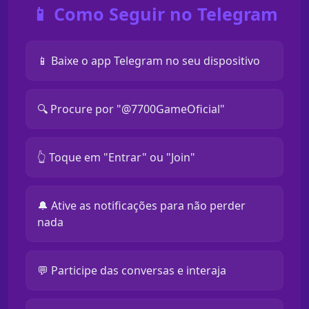
📱 Como Seguir no Telegram
📱 Baixe o app Telegram no seu dispositivo
🔍 Procure por "@7700GameOficial"
👆 Toque em "Entrar" ou "Join"
🔔 Ative as notificações para não perder
nada
💬 Participe das conversas e interaja