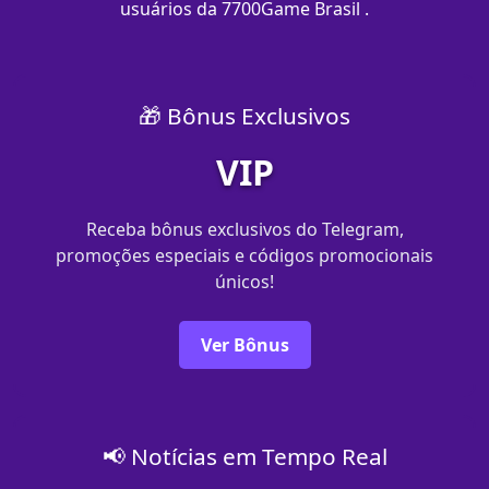
usuários da 7700Game Brasil .
🎁 Bônus Exclusivos
VIP
Receba bônus exclusivos do Telegram,
promoções especiais e códigos promocionais
únicos!
Ver Bônus
📢 Notícias em Tempo Real