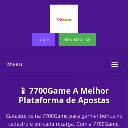
Login
Registrar-se
Menu
📱 7700Game A Melhor
Plataforma de Apostas
Cadastre-se na 7700Game para ganhar bônus no
cadastro e em cada recarga. Com a 7700Game,