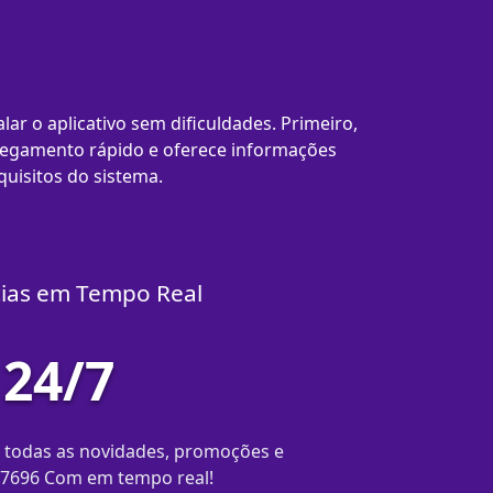
ar o aplicativo sem dificuldades. Primeiro,
arregamento rápido e oferece informações
quisitos do sistema.
cias em Tempo Real
24/7
e todas as novidades, promoções e
 7696 Com em tempo real!