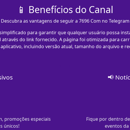
📱 Benefícios do Canal
Descubra as vantagens de seguir a 7696 Com no Telegram
mplificado para garantir que qualquer usuário possa instal
 através do link fornecido. A página foi otimizada para c
aplicativo, incluindo versão atual, tamanho do arquivo e re
sivos
📢 Notí
m, promoções especiais
Fique por dentro d
s únicos!
eventos da