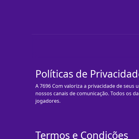
Políticas de Privacida
A 7696 Com valoriza a privacidade de seus
nossos canais de comunicação. Todos os dad
jogadores.
Termos e Condições