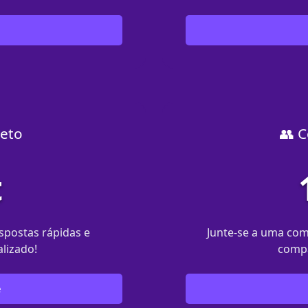
reto
👥 
t
espostas rápidas e
Junte-se a uma com
lizado!
compa
e