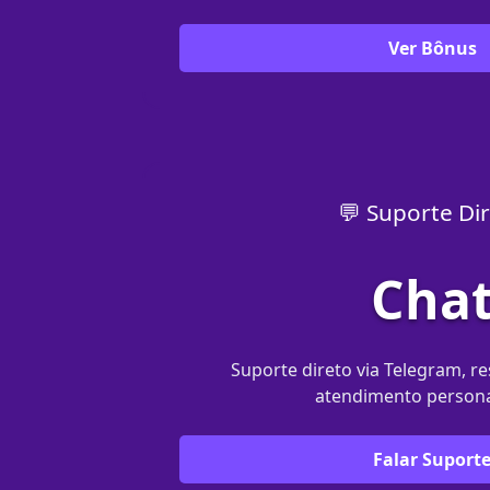
Ver Bônus
💬 Suporte Di
Cha
Suporte direto via Telegram, r
atendimento persona
Falar Suport