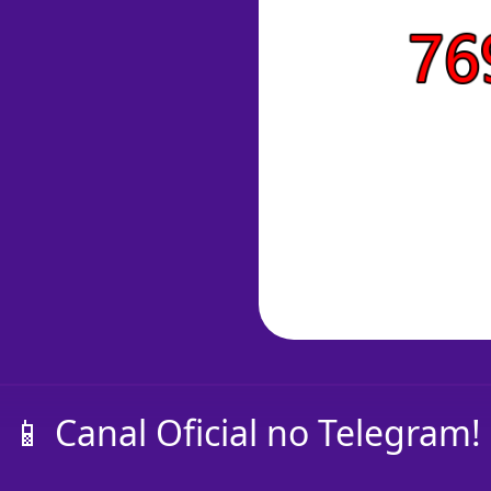
📱 Canal Oficial no Telegram!