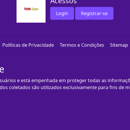
Acessos
Login
Registrar-se
Políticas de Privacidade
Termos e Condições
Sitemap
de
 usuários e está empenhada em proteger todas as informaçõ
os coletados são utilizados exclusivamente para fins de m