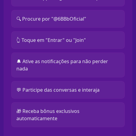
🔍 Procure por "@6BBbOficial"
👆 Toque em "Entrar" ou "Join"
🔔 Ative as notificações para não perder
nada
💬 Participe das conversas e interaja
🎁 Receba bônus exclusivos
automaticamente