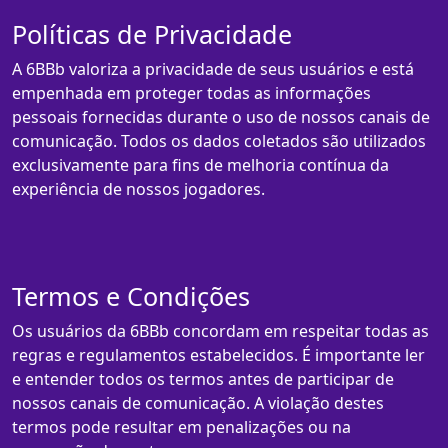
Políticas de Privacidade
A 6BBb valoriza a privacidade de seus usuários e está
empenhada em proteger todas as informações
pessoais fornecidas durante o uso de nossos canais de
comunicação. Todos os dados coletados são utilizados
exclusivamente para fins de melhoria contínua da
experiência de nossos jogadores.
Termos e Condições
Os usuários da 6BBb concordam em respeitar todas as
regras e regulamentos estabelecidos. É importante ler
e entender todos os termos antes de participar de
nossos canais de comunicação. A violação destes
termos pode resultar em penalizações ou na