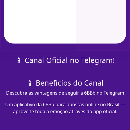
📱 Canal Oficial no Telegram!
📱 Benefícios do Canal
Descubra as vantagens de seguir a 6BBb no Telegram
Um aplicativo da 6BBb para apostas online no Brasil —
aproveite toda a emoção através do app oficial.