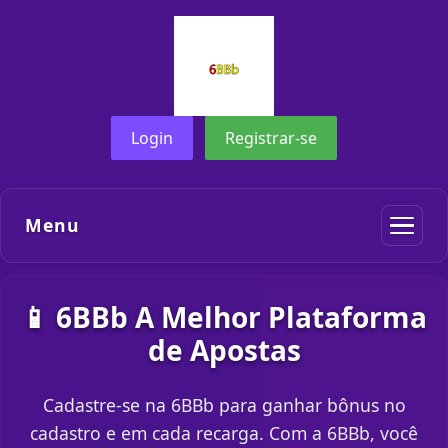
Login
Registrar-se
Menu
📱 6BBb A Melhor Plataforma
de Apostas
Cadastre-se na 6BBb para ganhar bônus no
cadastro e em cada recarga. Com a 6BBb, você