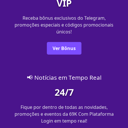
VIP
Receba bônus exclusivos do Telegram,
promoções especiais e códigos promocionais
únicos!
Ver Bônus
📢 Notícias em Tempo Real
24/7
Fique por dentro de todas as novidades,
promoções e eventos da 69K Com Plataforma
Login em tempo real!