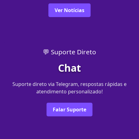
Ver Notícias
💬 Suporte Direto
Chat
Suporte direto via Telegram, respostas rápidas e
atendimento personalizado!
Falar Suporte