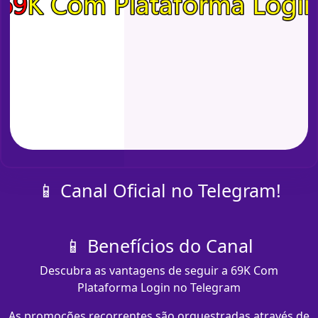
📱 Canal Oficial no Telegram!
📱 Benefícios do Canal
Descubra as vantagens de seguir a 69K Com
Plataforma Login no Telegram
As promoções recorrentes são orquestradas através de