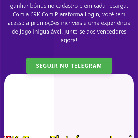
ganhar bônus no cadastro e em cada recarga.
Com a 69K Com Plataforma Login, você tem
acesso a promoções incríveis e uma experiência
de jogo inigualável. Junte-se aos vencedores
agora!
SEGUIR NO TELEGRAM