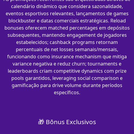
calendário dinâmico que considera sazonalidade,
eventos esportivos relevantes, lançamentos de games
blockbuster e datas comerciais estratégicas. Reload
bonuses oferecem matched percentages em depósitos
subsequentes, mantendo engagement de jogadores
estabelecidos; cashback programs retornam
percentuais de net losses semanais/mensais,
funcionando como insurance mechanism que mitiga
variance negativa e reduz churn; tournaments e
leaderboards criam competitive dynamics com prize
pools garantidos, leveraging social comparison e
gamificação para drive volume durante períodos
específicos.
🎁 Bônus Exclusivos