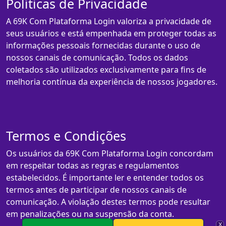
Políticas de Privacidade
A 69K Com Plataforma Login valoriza a privacidade de
seus usuários e está empenhada em proteger todas as
informações pessoais fornecidas durante o uso de
nossos canais de comunicação. Todos os dados
coletados são utilizados exclusivamente para fins de
melhoria contínua da experiência de nossos jogadores.
Termos e Condições
Os usuários da 69K Com Plataforma Login concordam
em respeitar todas as regras e regulamentos
estabelecidos. É importante ler e entender todos os
termos antes de participar de nossos canais de
comunicação. A violação destes termos pode resultar
em penalizações ou na suspensão da conta.
X