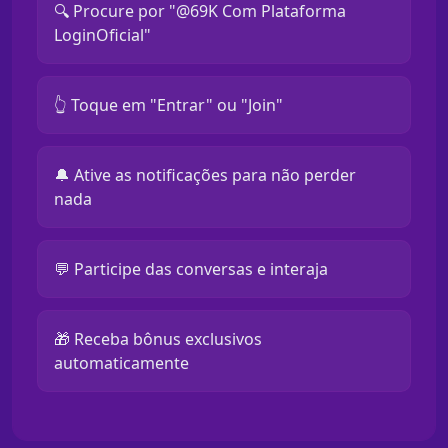
🔍 Procure por "@69K Com Plataforma
LoginOficial"
👆 Toque em "Entrar" ou "Join"
🔔 Ative as notificações para não perder
nada
💬 Participe das conversas e interaja
🎁 Receba bônus exclusivos
automaticamente