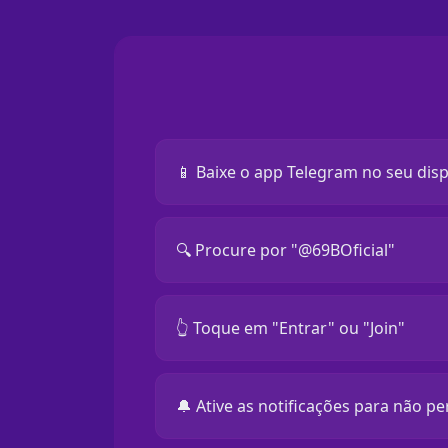
📱 Baixe o app Telegram no seu disp
🔍 Procure por "@69BOficial"
👆 Toque em "Entrar" ou "Join"
🔔 Ative as notificações para não p