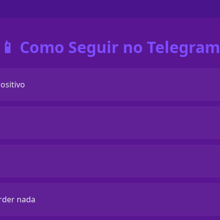
📱 Como Seguir no Telegram
ositivo
erder nada