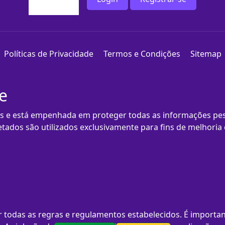
Políticas de Privacidade
Termos e Condições
Sitemap
de
ios e está empenhada em proteger todas as informações pe
tados são utilizados exclusivamente para fins de melhoria
todas as regras e regulamentos estabelecidos. É importan