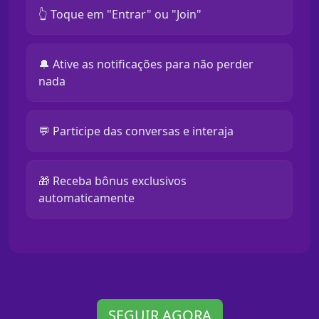
👆 Toque em "Entrar" ou "Join"
🔔 Ative as notificações para não perder
nada
💬 Participe das conversas e interaja
🎁 Receba bônus exclusivos
automaticamente
SEGUIR AGORA