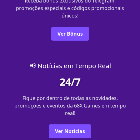
Receba bônus exclusivos do Telegram,
promoções especiais e códigos promocionais
únicos!
Ver Bônus
📢 Notícias em Tempo Real
24/7
Fique por dentro de todas as novidades,
promoções e eventos da 68X Games em tempo
real!
Ver Notícias