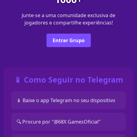
Junte-se a uma comunidade exclusiva de
jogadores e compartilhe experiências!
Entrar Grupo
📱 Como Seguir no Telegram
📱 Baixe o app Telegram no seu dispositivo
🔍 Procure por "@68X GamesOficial"