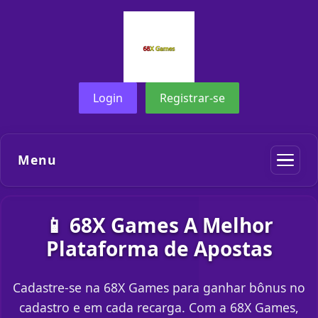
Login
Registrar-se
Menu
📱 68X Games A Melhor
Plataforma de Apostas
Cadastre-se na 68X Games para ganhar bônus no
cadastro e em cada recarga. Com a 68X Games,