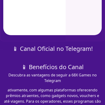
📱 Canal Oficial no Telegram!
📱 Benefícios do Canal
Descubra as vantagens de seguir a 68X Games no
Telegram
ativamente, com algumas plataformas oferecendo
prêmios atraentes, como gadgets novos, vouchers e
até viagens. Para os operadores, esses programas são