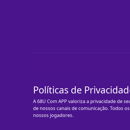
Políticas de Privacida
A 68U Com APP valoriza a privacidade de s
de nossos canais de comunicação. Todos os 
nossos jogadores.