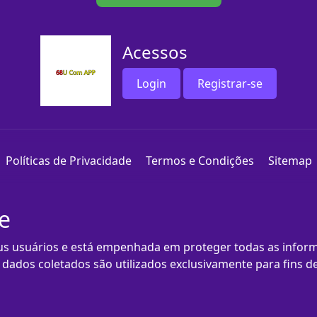
Acessos
Login
Registrar-se
Políticas de Privacidade
Termos e Condições
Sitemap
de
eus usuários e está empenhada em proteger todas as infor
dados coletados são utilizados exclusivamente para fins d