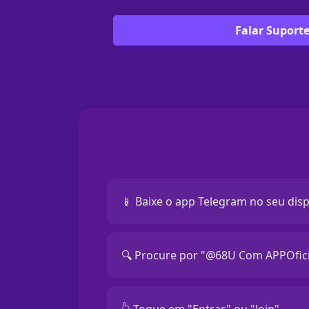
Falar Suport
📱 Baixe o app Telegram no seu disp
🔍 Procure por "@68U Com APPOfici