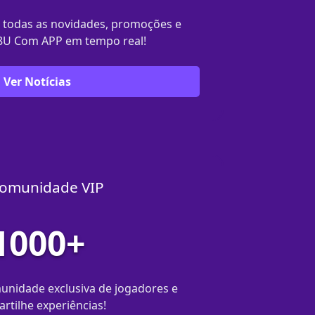
e todas as novidades, promoções e
8U Com APP em tempo real!
Ver Notícias
Comunidade VIP
1000+
unidade exclusiva de jogadores e
rtilhe experiências!