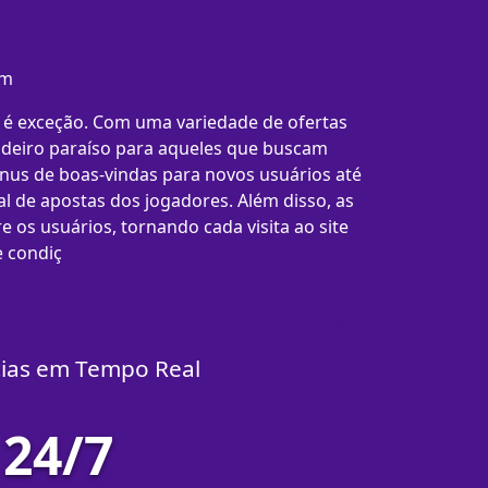
am
é exceção. Com uma variedade de ofertas
deiro paraíso para aqueles que buscam
nus de boas-vindas para novos usuários até
l de apostas dos jogadores. Além disso, as
os usuários, tornando cada visita ao site
e condiç
cias em Tempo Real
24/7