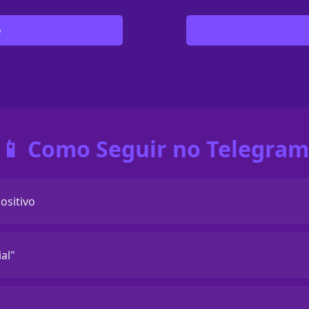
e
📱 Como Seguir no Telegram
ositivo
al"