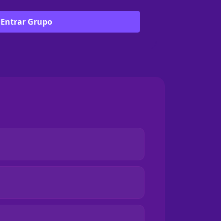
Entrar Grupo