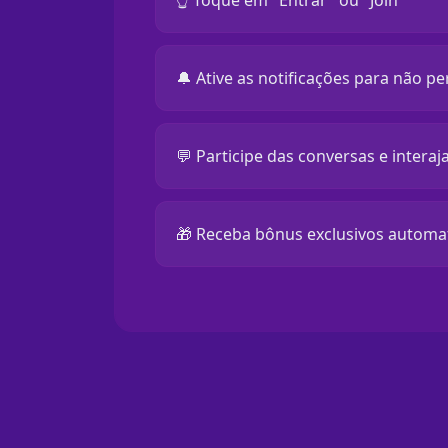
👆 Toque em "Entrar" ou "Join"
🔔 Ative as notificações para não p
💬 Participe das conversas e interaj
🎁 Receba bônus exclusivos autom