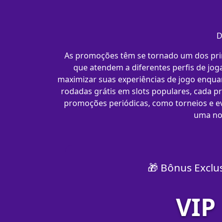
D
As promoções têm se tornado um dos princ
que atendem a diferentes perfis de jo
maximizar suas experiências de jogo enqua
rodadas grátis em slots populares, cada p
promoções periódicas, como torneios e ev
uma nov
🎁 Bônus Exclu
VIP