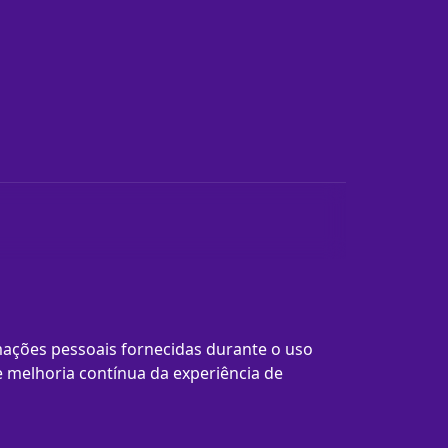
mações pessoais fornecidas durante o uso
e melhoria contínua da experiência de