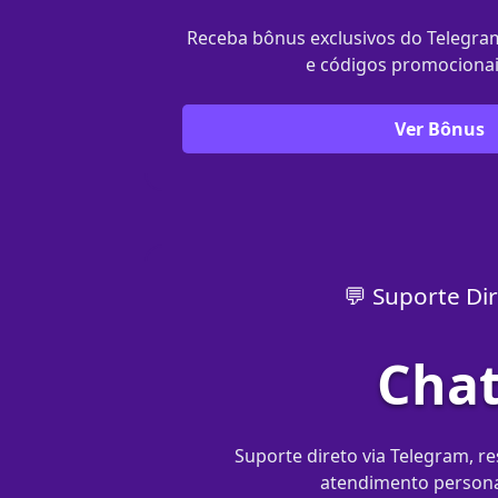
Receba bônus exclusivos do Telegra
e códigos promocionai
Ver Bônus
💬 Suporte Di
Cha
Suporte direto via Telegram, r
atendimento persona