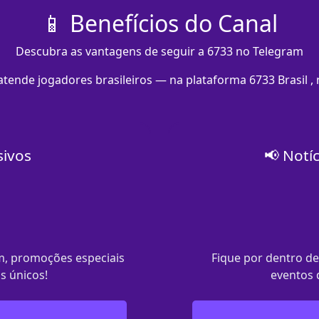
📱 Benefícios do Canal
Descubra as vantagens de seguir a 6733 no Telegram
ende jogadores brasileiros — na plataforma 6733 Brasil ,
sivos
📢 Notí
m, promoções especiais
Fique por dentro d
s únicos!
eventos 