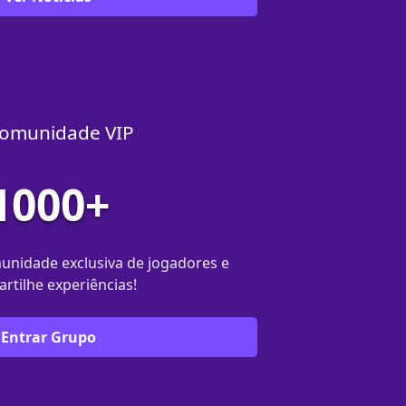
Comunidade VIP
1000+
unidade exclusiva de jogadores e
rtilhe experiências!
Entrar Grupo