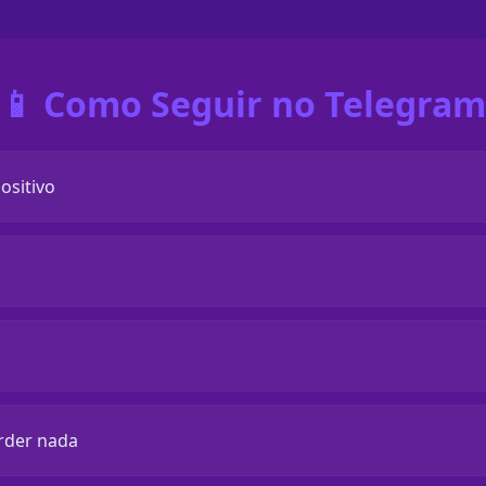
📱 Como Seguir no Telegram
ositivo
erder nada