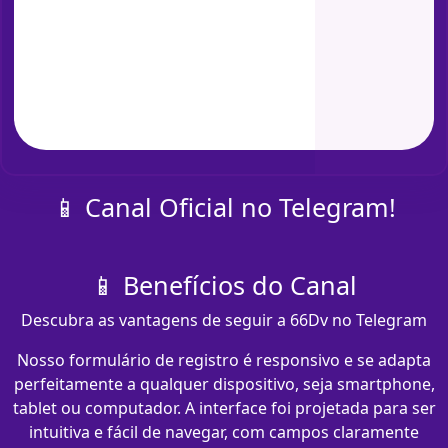
📱 Canal Oficial no Telegram!
📱 Benefícios do Canal
Descubra as vantagens de seguir a 66Dv no Telegram
Nosso formulário de registro é responsivo e se adapta
perfeitamente a qualquer dispositivo, seja smartphone,
tablet ou computador. A interface foi projetada para ser
intuitiva e fácil de navegar, com campos claramente