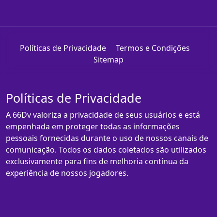
Políticas de Privacidade
Termos e Condições
Sitemap
Políticas de Privacidade
A 66Dv valoriza a privacidade de seus usuários e está
empenhada em proteger todas as informações
pessoais fornecidas durante o uso de nossos canais de
comunicação. Todos os dados coletados são utilizados
exclusivamente para fins de melhoria contínua da
experiência de nossos jogadores.