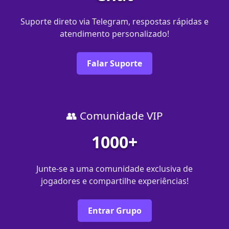
Suporte direto via Telegram, respostas rápidas e
atendimento personalizado!
Falar Suporte
👥 Comunidade VIP
1000+
Junte-se a uma comunidade exclusiva de
jogadores e compartilhe experiências!
Entrar Grupo