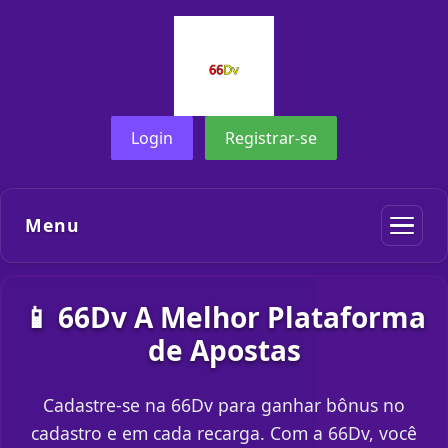
Login
Registrar-se
Menu
📱 66Dv A Melhor Plataforma
de Apostas
Cadastre-se na 66Dv para ganhar bônus no
cadastro e em cada recarga. Com a 66Dv, você