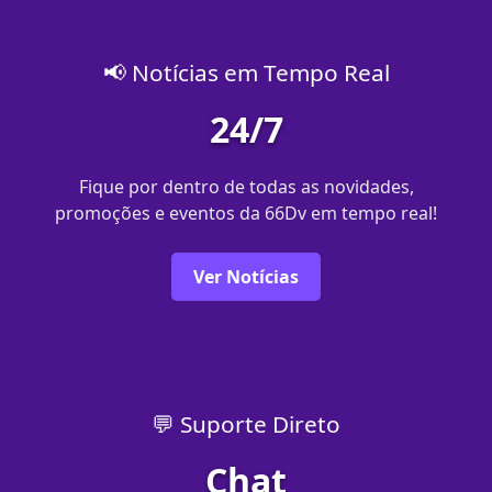
📢 Notícias em Tempo Real
24/7
Fique por dentro de todas as novidades,
promoções e eventos da 66Dv em tempo real!
Ver Notícias
💬 Suporte Direto
Chat