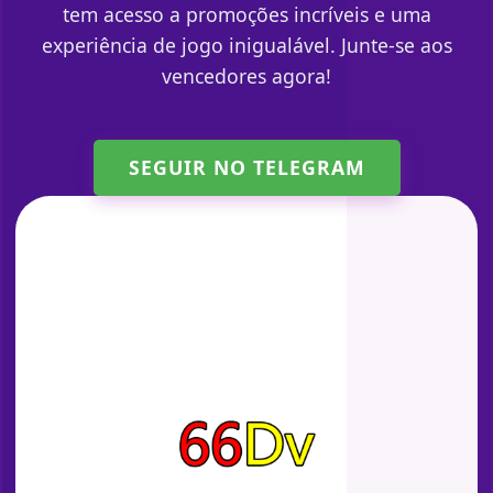
tem acesso a promoções incríveis e uma
experiência de jogo inigualável. Junte-se aos
vencedores agora!
SEGUIR NO TELEGRAM