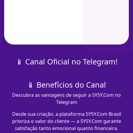
📱 Canal Oficial no Telegram!
📱 Benefícios do Canal
Descubra as vantagens de seguir a 5Y5Y.Com no
Telegram
Desde sua criação, a plataforma 5Y5Y.Com Brasil
prioriza o valor do cliente — a 5Y5Y.Com garante
satisfação tanto emocional quanto financeira.