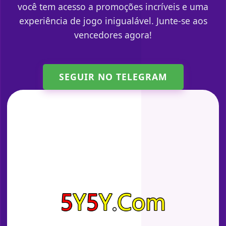
você tem acesso a promoções incríveis e uma
experiência de jogo inigualável. Junte-se aos
vencedores agora!
SEGUIR NO TELEGRAM