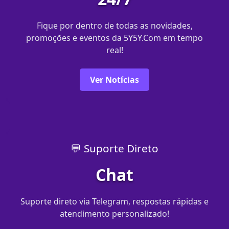
Fique por dentro de todas as novidades,
promoções e eventos da 5Y5Y.Com em tempo
real!
Ver Notícias
💬 Suporte Direto
Chat
Suporte direto via Telegram, respostas rápidas e
atendimento personalizado!