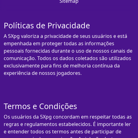
Sitemap
Políticas de Privacidade
A 5Xpg valoriza a privacidade de seus usuários e está
empenhada em proteger todas as informações
pessoais fornecidas durante o uso de nossos canais de
comunicação. Todos os dados coletados são utilizados
exclusivamente para fins de melhoria contínua da
experiência de nossos jogadores.
Termos e Condições
Os usuários da 5Xpg concordam em respeitar todas as
regras e regulamentos estabelecidos. É importante ler
e entender todos os termos antes de participar de