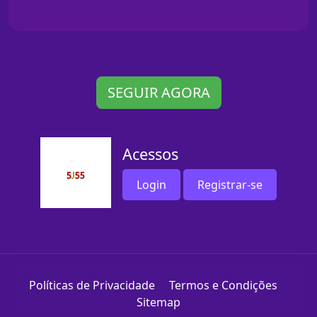
SEGUIR AGORA
Acessos
Login
Registrar-se
Políticas de Privacidade
Termos e Condições
Sitemap