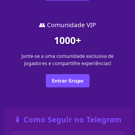
👥 Comunidade VIP
1000+
Junte-se a uma comunidade exclusiva de
jogadores e compartilhe experiências!
Entrar Grupo
📱 Como Seguir no Telegram