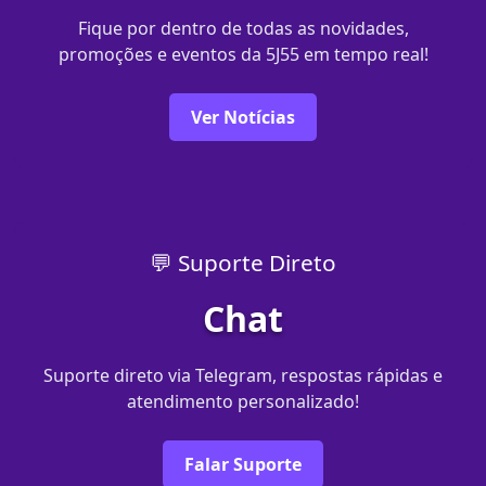
Fique por dentro de todas as novidades,
promoções e eventos da 5J55 em tempo real!
Ver Notícias
💬 Suporte Direto
Chat
Suporte direto via Telegram, respostas rápidas e
atendimento personalizado!
Falar Suporte