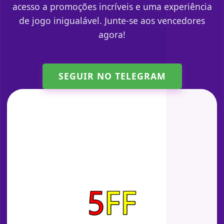
acesso a promoções incríveis e uma experiência
de jogo inigualável. Junte-se aos vencedores
agora!
SEGUIR NO TELEGRAM