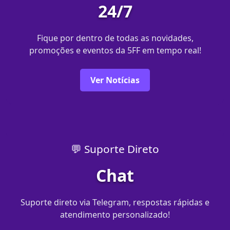
24/7
Fique por dentro de todas as novidades,
promoções e eventos da 5FF em tempo real!
Ver Notícias
💬 Suporte Direto
Chat
Suporte direto via Telegram, respostas rápidas e
atendimento personalizado!