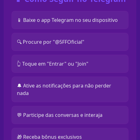
📱 Baixe o app Telegram no seu dispositivo
🔍 Procure por "@5FFOficial"
👆 Toque em "Entrar" ou "Join"
🔔 Ative as notificações para não perder
nada
💬 Participe das conversas e interaja
🎁 Receba bônus exclusivos