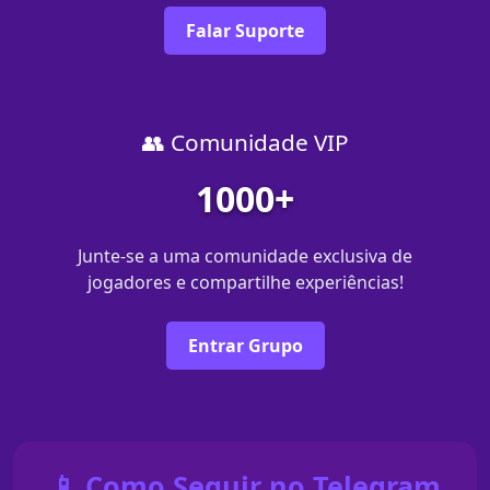
Falar Suporte
👥 Comunidade VIP
1000+
Junte-se a uma comunidade exclusiva de
jogadores e compartilhe experiências!
Entrar Grupo
📱 Como Seguir no Telegram