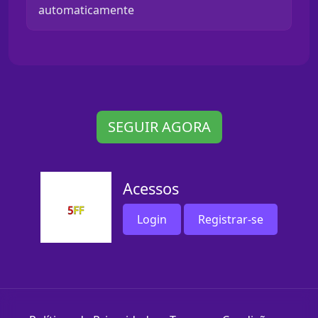
automaticamente
SEGUIR AGORA
Acessos
Login
Registrar-se