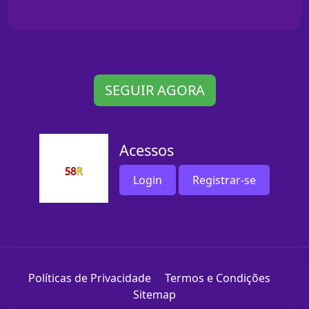
SEGUIR AGORA
Acessos
Login
Registrar-se
Políticas de Privacidade
Termos e Condições
Sitemap