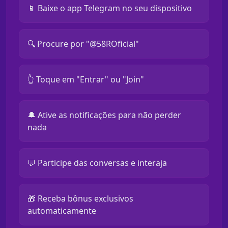
📱 Baixe o app Telegram no seu dispositivo
🔍 Procure por "@58ROficial"
👆 Toque em "Entrar" ou "Join"
🔔 Ative as notificações para não perder
nada
💬 Participe das conversas e interaja
🎁 Receba bônus exclusivos
automaticamente