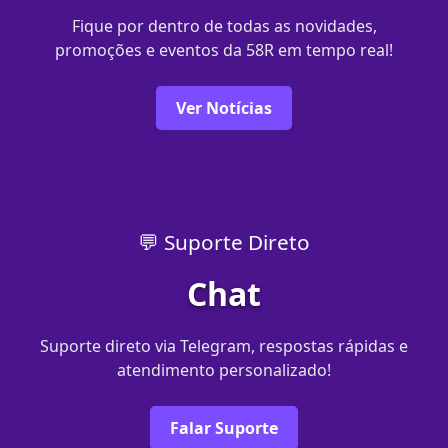
Fique por dentro de todas as novidades,
promoções e eventos da 58R em tempo real!
Ver Notícias
💬 Suporte Direto
Chat
Suporte direto via Telegram, respostas rápidas e
atendimento personalizado!
Falar Suporte