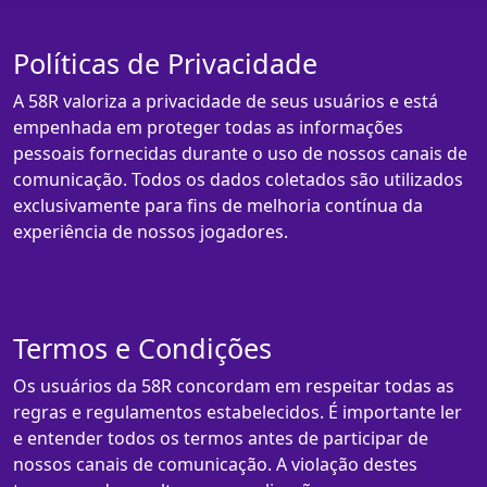
Políticas de Privacidade
A 58R valoriza a privacidade de seus usuários e está
empenhada em proteger todas as informações
pessoais fornecidas durante o uso de nossos canais de
comunicação. Todos os dados coletados são utilizados
exclusivamente para fins de melhoria contínua da
experiência de nossos jogadores.
Termos e Condições
Os usuários da 58R concordam em respeitar todas as
regras e regulamentos estabelecidos. É importante ler
e entender todos os termos antes de participar de
nossos canais de comunicação. A violação destes