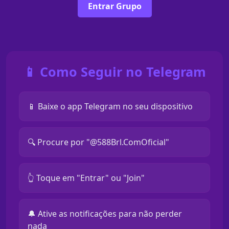
Entrar Grupo
📱 Como Seguir no Telegram
📱 Baixe o app Telegram no seu dispositivo
🔍 Procure por "@588Brl.ComOficial"
👆 Toque em "Entrar" ou "Join"
🔔 Ative as notificações para não perder
nada