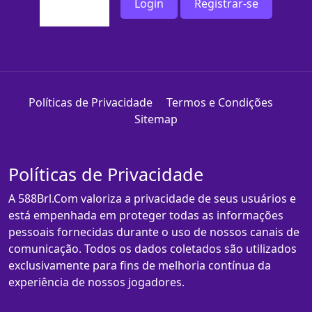
Login
Registrar-se
Políticas de Privacidade
Termos e Condições
Sitemap
Políticas de Privacidade
A 588Brl.Com valoriza a privacidade de seus usuários e
está empenhada em proteger todas as informações
pessoais fornecidas durante o uso de nossos canais de
comunicação. Todos os dados coletados são utilizados
exclusivamente para fins de melhoria contínua da
experiência de nossos jogadores.