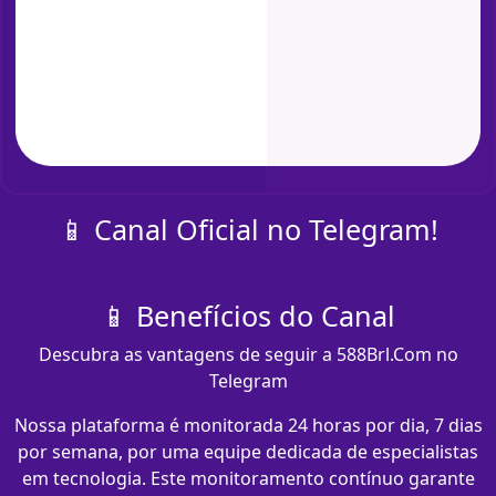
📱 Canal Oficial no Telegram!
📱 Benefícios do Canal
Descubra as vantagens de seguir a 588Brl.Com no
Telegram
Nossa plataforma é monitorada 24 horas por dia, 7 dias
por semana, por uma equipe dedicada de especialistas
em tecnologia. Este monitoramento contínuo garante