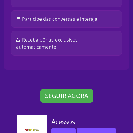
💬 Participe das conversas e interaja
🎁 Receba bônus exclusivos
automaticamente
SEGUIR AGORA
Acessos