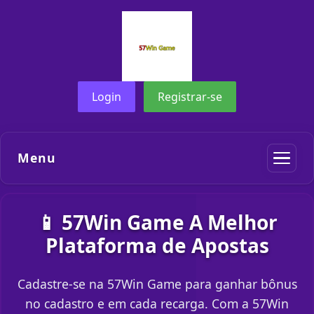
Login
Registrar-se
Menu
📱 57Win Game A Melhor
Plataforma de Apostas
Cadastre-se na 57Win Game para ganhar bônus
no cadastro e em cada recarga. Com a 57Win