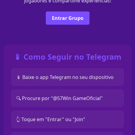
jogadores e compartilhe experiências!
Entrar Grupo
📱 Como Seguir no Telegram
📱 Baixe o app Telegram no seu dispositivo
🔍 Procure por "@57Win GameOficial"
👆 Toque em "Entrar" ou "Join"