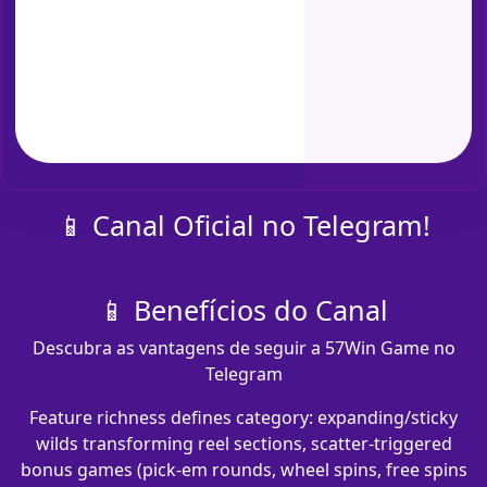
📱 Canal Oficial no Telegram!
📱 Benefícios do Canal
Descubra as vantagens de seguir a 57Win Game no
Telegram
Feature richness defines category: expanding/sticky
wilds transforming reel sections, scatter-triggered
bonus games (pick-em rounds, wheel spins, free spins