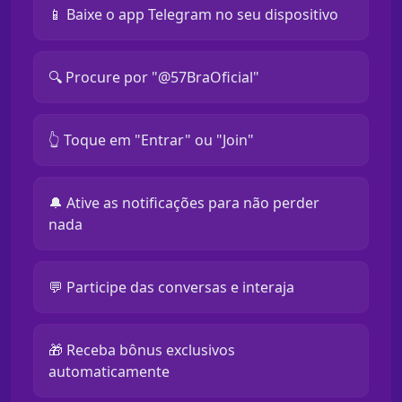
📱 Baixe o app Telegram no seu dispositivo
🔍 Procure por "@57BraOficial"
👆 Toque em "Entrar" ou "Join"
🔔 Ative as notificações para não perder
nada
💬 Participe das conversas e interaja
🎁 Receba bônus exclusivos
automaticamente