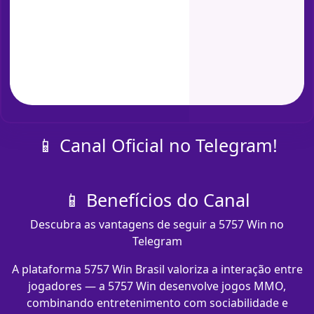
📱 Canal Oficial no Telegram!
📱 Benefícios do Canal
Descubra as vantagens de seguir a 5757 Win no
Telegram
A plataforma 5757 Win Brasil valoriza a interação entre
jogadores — a 5757 Win desenvolve jogos MMO,
combinando entretenimento com sociabilidade e