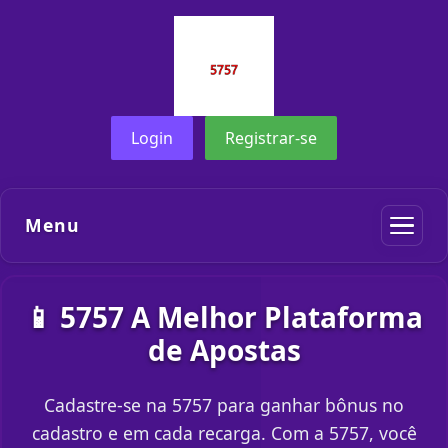
Login
Registrar-se
Menu
📱 5757 A Melhor Plataforma
de Apostas
Cadastre-se na 5757 para ganhar bônus no
cadastro e em cada recarga. Com a 5757, você