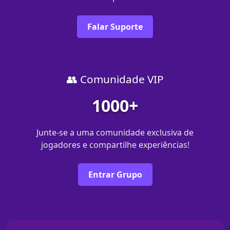
Falar Suporte
👥 Comunidade VIP
1000+
Junte-se a uma comunidade exclusiva de
jogadores e compartilhe experiências!
Entrar Grupo