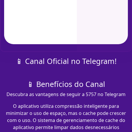
📱 Canal Oficial no Telegram!
📱 Benefícios do Canal
Descubra as vantagens de seguir a 5757 no Telegram
O aplicativo utiliza compressão inteligente para
minimizar o uso de espaço, mas o cache pode crescer
com o uso. O sistema de gerenciamento de cache do
aplicativo permite limpar dados desnecessários