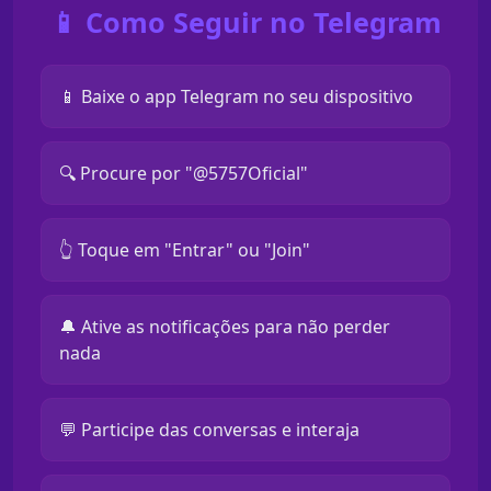
📱 Como Seguir no Telegram
📱 Baixe o app Telegram no seu dispositivo
🔍 Procure por "@5757Oficial"
👆 Toque em "Entrar" ou "Join"
🔔 Ative as notificações para não perder
nada
💬 Participe das conversas e interaja