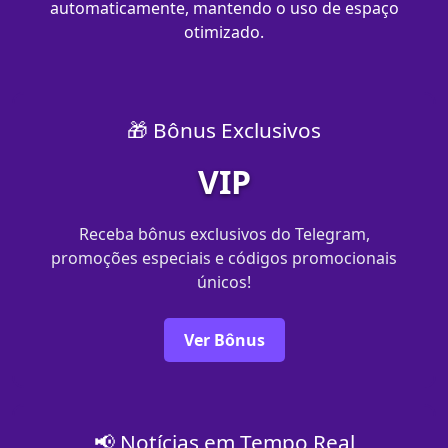
automaticamente, mantendo o uso de espaço
otimizado.
🎁 Bônus Exclusivos
VIP
Receba bônus exclusivos do Telegram,
promoções especiais e códigos promocionais
únicos!
Ver Bônus
📢 Notícias em Tempo Real