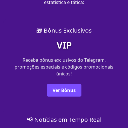
estatística e tática:
🎁 Bônus Exclusivos
VIP
Receba bônus exclusivos do Telegram,
promoções especiais e códigos promocionais
únicos!
Ver Bônus
📢 Notícias em Tempo Real