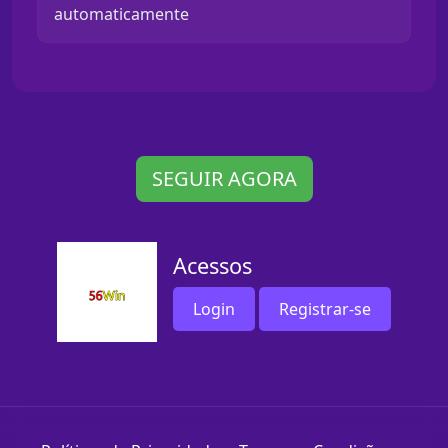
automaticamente
SEGUIR AGORA
Acessos
Login
Registrar-se