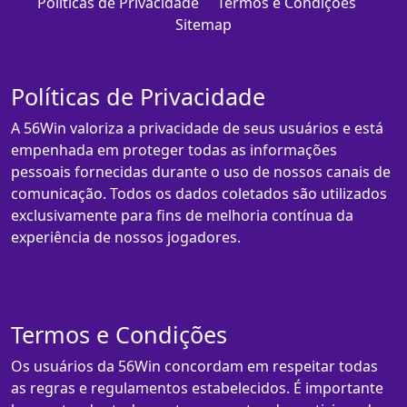
Políticas de Privacidade
Termos e Condições
Sitemap
Políticas de Privacidade
A 56Win valoriza a privacidade de seus usuários e está
empenhada em proteger todas as informações
pessoais fornecidas durante o uso de nossos canais de
comunicação. Todos os dados coletados são utilizados
exclusivamente para fins de melhoria contínua da
experiência de nossos jogadores.
Termos e Condições
Os usuários da 56Win concordam em respeitar todas
as regras e regulamentos estabelecidos. É importante