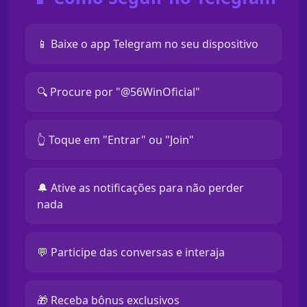
📱 Baixe o app Telegram no seu dispositivo
🔍 Procure por "@56WinOficial"
👆 Toque em "Entrar" ou "Join"
🔔 Ative as notificações para não perder
nada
💬 Participe das conversas e interaja
🎁 Receba bônus exclusivos