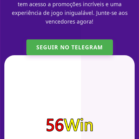
tem acesso a promoções incríveis e uma
experiência de jogo inigualável. Junte-se aos
vencedores agora!
SEGUIR NO TELEGRAM