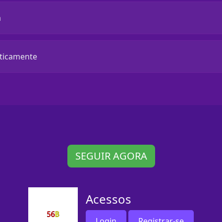
a
aticamente
SEGUIR AGORA
Acessos
Login
Registrar-se