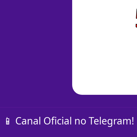
📱 Canal Oficial no Telegram!