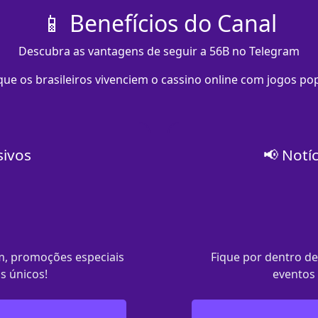
📱 Benefícios do Canal
Descubra as vantagens de seguir a 56B no Telegram
que os brasileiros vivenciem o cassino online com jogos po
sivos
📢 Notí
m, promoções especiais
Fique por dentro d
s únicos!
eventos