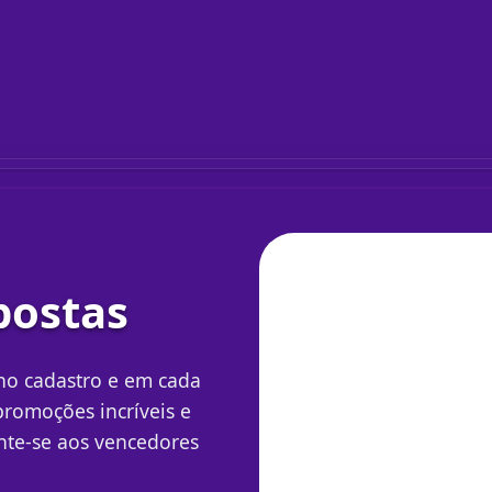
postas
no cadastro e em cada
promoções incríveis e
unte-se aos vencedores