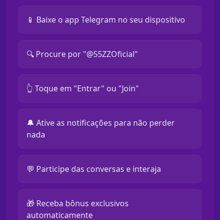
📱 Baixe o app Telegram no seu dispositivo
🔍 Procure por "@55ZZOficial"
👆 Toque em "Entrar" ou "Join"
🔔 Ative as notificações para não perder
nada
💬 Participe das conversas e interaja
🎁 Receba bônus exclusivos
automaticamente