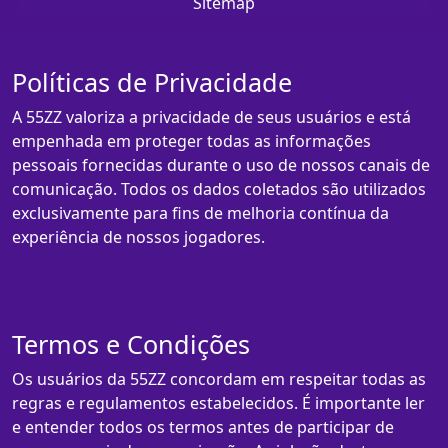
Sitemap
Políticas de Privacidade
A 55ZZ valoriza a privacidade de seus usuários e está
empenhada em proteger todas as informações
pessoais fornecidas durante o uso de nossos canais de
comunicação. Todos os dados coletados são utilizados
exclusivamente para fins de melhoria contínua da
experiência de nossos jogadores.
Termos e Condições
Os usuários da 55ZZ concordam em respeitar todas as
regras e regulamentos estabelecidos. É importante ler
e entender todos os termos antes de participar de