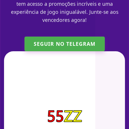
tem acesso a promoções incríveis e uma
experiência de jogo inigualável. Junte-se aos
vencedores agora!
SEGUIR NO TELEGRAM