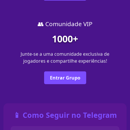
👥 Comunidade VIP
1000+
Junte-se a uma comunidade exclusiva de
jogadores e compartilhe experiências!
Entrar Grupo
📱 Como Seguir no Telegram