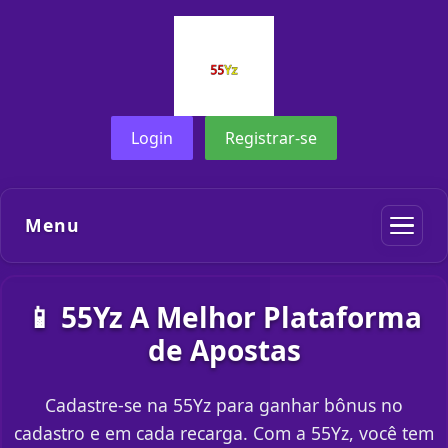
Login
Registrar-se
Menu
📱 55Yz A Melhor Plataforma
de Apostas
Cadastre-se na 55Yz para ganhar bônus no
cadastro e em cada recarga. Com a 55Yz, você tem