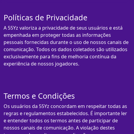
Políticas de Privacidade
A 55Yz valoriza a privacidade de seus usuários e está
empenhada em proteger todas as informações
pessoais fornecidas durante o uso de nossos canais de
comunicação. Todos os dados coletados são utilizados
exclusivamente para fins de melhoria contínua da
experiência de nossos jogadores.
Termos e Condições
Os usuários da 55Yz concordam em respeitar todas as
regras e regulamentos estabelecidos. É importante ler
e entender todos os termos antes de participar de
nossos canais de comunicação. A violação destes