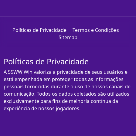
Políticas de Privacidade
Termos e Condições
Sitemap
Políticas de Privacidade
A 55WW Win valoriza a privacidade de seus usuários e
está empenhada em proteger todas as informações
pessoais fornecidas durante o uso de nossos canais de
comunicação. Todos os dados coletados são utilizados
exclusivamente para fins de melhoria contínua da
experiência de nossos jogadores.