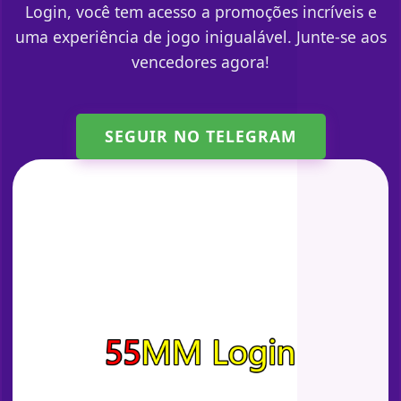
Login, você tem acesso a promoções incríveis e
uma experiência de jogo inigualável. Junte-se aos
vencedores agora!
SEGUIR NO TELEGRAM