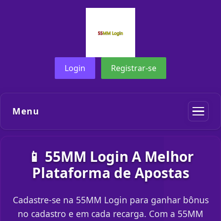
Login
Registrar-se
Menu
📱 55MM Login A Melhor
Plataforma de Apostas
Cadastre-se na 55MM Login para ganhar bônus
no cadastro e em cada recarga. Com a 55MM