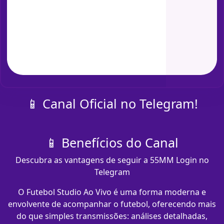
📱 Canal Oficial no Telegram!
📱 Benefícios do Canal
Descubra as vantagens de seguir a 55MM Login no
Telegram
O Futebol Studio Ao Vivo é uma forma moderna e
envolvente de acompanhar o futebol, oferecendo mais
do que simples transmissões: análises detalhadas,