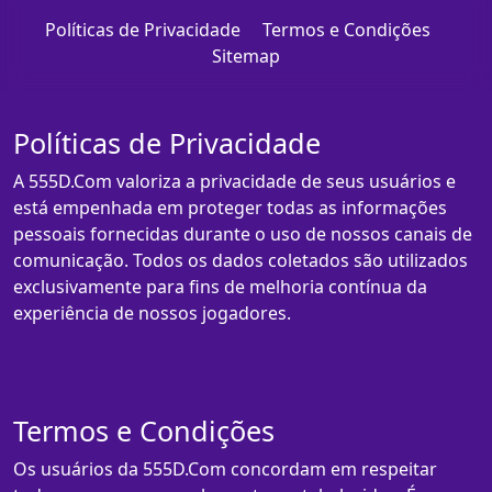
Políticas de Privacidade
Termos e Condições
Sitemap
Políticas de Privacidade
A 555D.Com valoriza a privacidade de seus usuários e
está empenhada em proteger todas as informações
pessoais fornecidas durante o uso de nossos canais de
comunicação. Todos os dados coletados são utilizados
exclusivamente para fins de melhoria contínua da
experiência de nossos jogadores.
Termos e Condições
Os usuários da 555D.Com concordam em respeitar