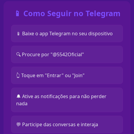
📱 Como Seguir no Telegram
📱 Baixe o app Telegram no seu dispositivo
🔍 Procure por "@5542Oficial"
👆 Toque em "Entrar" ou "Join"
🔔 Ative as notificações para não perder
nada
💬 Participe das conversas e interaja