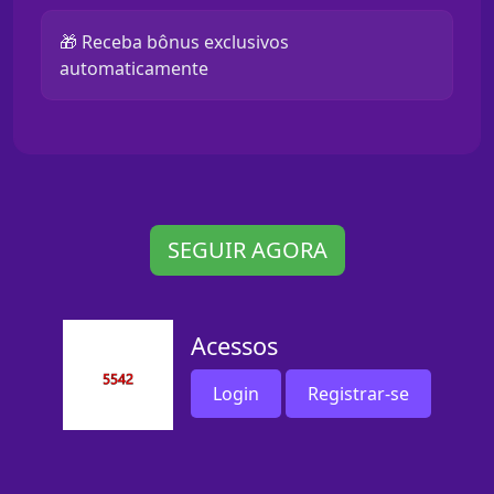
🎁 Receba bônus exclusivos
automaticamente
SEGUIR AGORA
Acessos
Login
Registrar-se