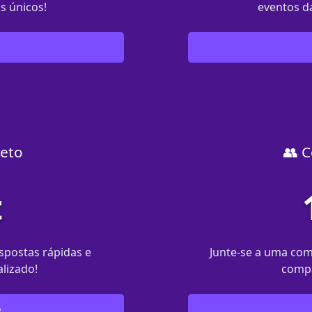
s únicos!
eventos d
reto
👥 
t
espostas rápidas e
Junte-se a uma com
lizado!
compa
e