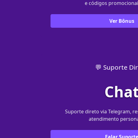
e códigos promocionai
Ver Bônus
💬 Suporte Di
Cha
Suporte direto via Telegram, r
atendimento persona
Falar Suport