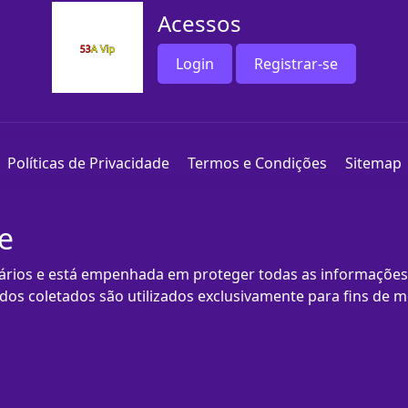
Acessos
Login
Registrar-se
Políticas de Privacidade
Termos e Condições
Sitemap
de
suários e está empenhada em proteger todas as informações
os coletados são utilizados exclusivamente para fins de m