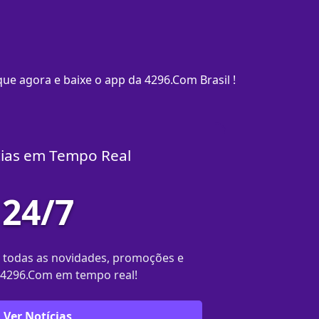
ue agora e baixe o app da 4296.Com Brasil !
cias em Tempo Real
24/7
e todas as novidades, promoções e
 4296.Com em tempo real!
Ver Notícias