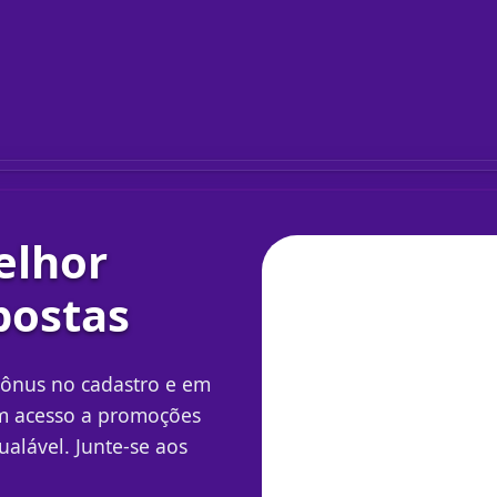
elhor
postas
bônus no cadastro e em
em acesso a promoções
ualável. Junte-se aos