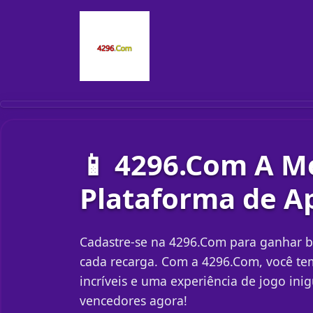
📱 4296.Com A M
Plataforma de A
Cadastre-se na 4296.Com para ganhar 
cada recarga. Com a 4296.Com, você t
incríveis e uma experiência de jogo inig
vencedores agora!