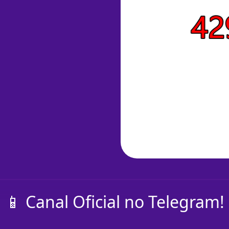
📱 Canal Oficial no Telegram!