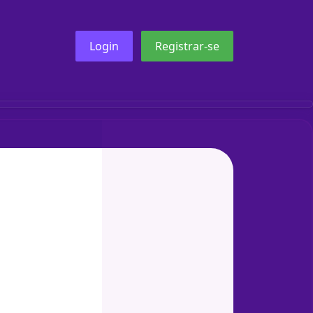
Login
Registrar-se