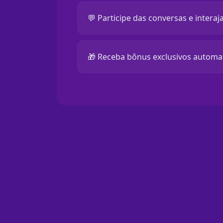
💬 Participe das conversas e interaj
🎁 Receba bônus exclusivos autom