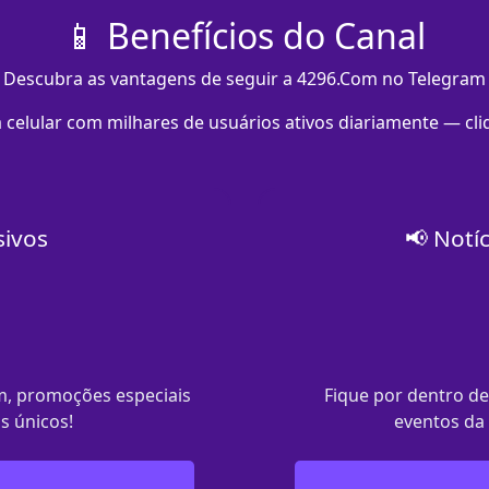
📱 Benefícios do Canal
Descubra as vantagens de seguir a 4296.Com no Telegram
 celular com milhares de usuários ativos diariamente — cliq
sivos
📢 Notí
m, promoções especiais
Fique por dentro d
s únicos!
eventos da