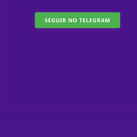
SEGUIR NO TELEGRAM