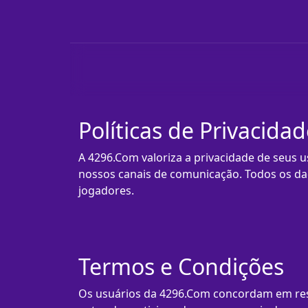
Políticas de Privacida
A 4296.Com valoriza a privacidade de seus 
nossos canais de comunicação. Todos os dad
jogadores.
Termos e Condições
Os usuários da 4296.Com concordam em resp