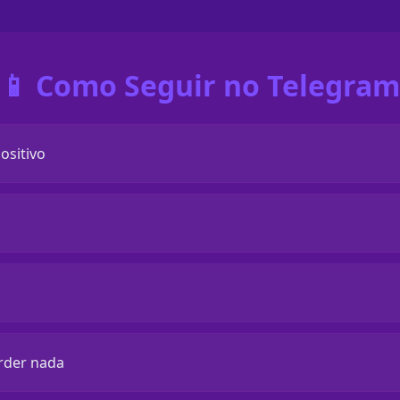
📱 Como Seguir no Telegram
ositivo
erder nada