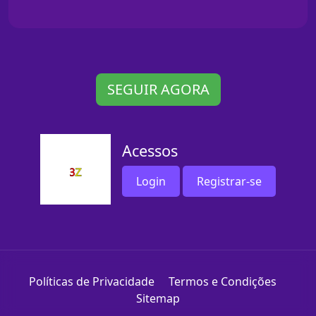
SEGUIR AGORA
Acessos
Login
Registrar-se
Políticas de Privacidade
Termos e Condições
Sitemap