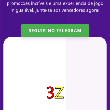
promoções incríveis e uma experiência de jogo
inigualável. Junte-se aos vencedores agora!
SEGUIR NO TELEGRAM