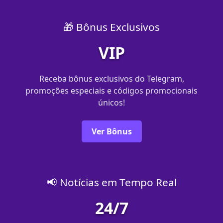
🎁 Bônus Exclusivos
VIP
Receba bônus exclusivos do Telegram,
promoções especiais e códigos promocionais
únicos!
Ver Bônus
📢 Notícias em Tempo Real
24/7