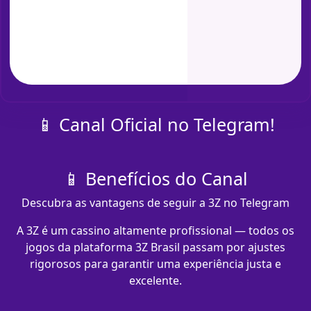
📱 Canal Oficial no Telegram!
📱 Benefícios do Canal
Descubra as vantagens de seguir a 3Z no Telegram
A 3Z é um cassino altamente profissional — todos os
jogos da plataforma 3Z Brasil passam por ajustes
rigorosos para garantir uma experiência justa e
excelente.