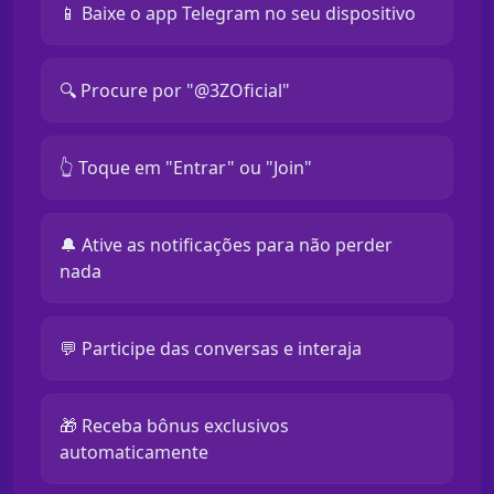
📱 Baixe o app Telegram no seu dispositivo
🔍 Procure por "@3ZOficial"
👆 Toque em "Entrar" ou "Join"
🔔 Ative as notificações para não perder
nada
💬 Participe das conversas e interaja
🎁 Receba bônus exclusivos
automaticamente