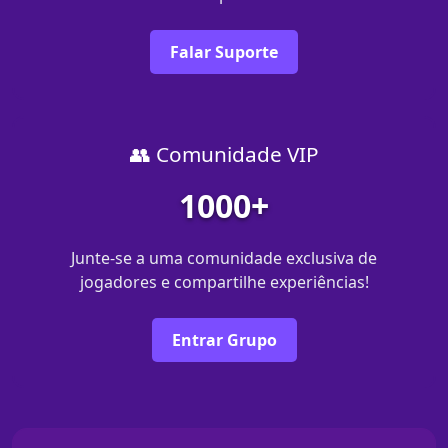
Falar Suporte
👥 Comunidade VIP
1000+
Junte-se a uma comunidade exclusiva de
jogadores e compartilhe experiências!
Entrar Grupo