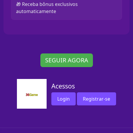
🎁 Receba bônus exclusivos
automaticamente
SEGUIR AGORA
Acessos
Login
Registrar-se