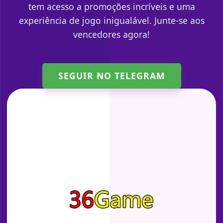
tem acesso a promoções incríveis e uma
experiência de jogo inigualável. Junte-se aos
vencedores agora!
SEGUIR NO TELEGRAM