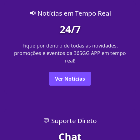
📢 Notícias em Tempo Real
24/7
Fique por dentro de todas as novidades,
promoções e eventos da 365GG APP em tempo
real!
Ver Notícias
💬 Suporte Direto
Chat