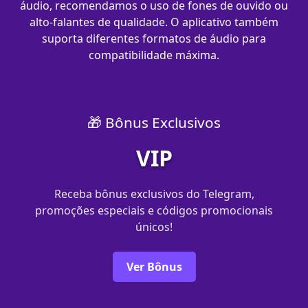
áudio, recomendamos o uso de fones de ouvido ou
alto-falantes de qualidade. O aplicativo também
suporta diferentes formatos de áudio para
compatibilidade máxima.
🎁 Bônus Exclusivos
VIP
Receba bônus exclusivos do Telegram,
promoções especiais e códigos promocionais
únicos!
Ver Bônus