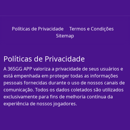
Políticas de Privacidade
Termos e Condições
Sitemap
Políticas de Privacidade
A 365GG APP valoriza a privacidade de seus usuários e
está empenhada em proteger todas as informações
pessoais fornecidas durante o uso de nossos canais de
comunicação. Todos os dados coletados são utilizados
exclusivamente para fins de melhoria contínua da
experiência de nossos jogadores.