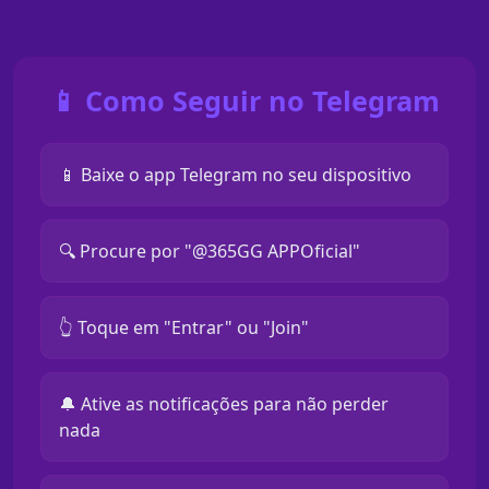
📱 Como Seguir no Telegram
📱 Baixe o app Telegram no seu dispositivo
🔍 Procure por "@365GG APPOficial"
👆 Toque em "Entrar" ou "Join"
🔔 Ative as notificações para não perder
nada