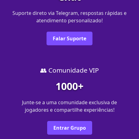
Suporte direto via Telegram, respostas rápidas e
atendimento personalizado!
Falar Suporte
👥 Comunidade VIP
1000+
Junte-se a uma comunidade exclusiva de
jogadores e compartilhe experiências!
Entrar Grupo