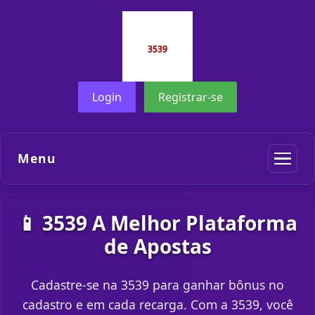
Login
Registrar-se
Menu
📱 3539 A Melhor Plataforma
de Apostas
Cadastre-se na 3539 para ganhar bônus no
cadastro e em cada recarga. Com a 3539, você