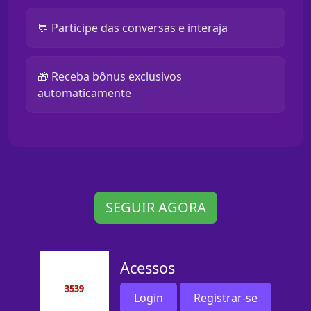
💬 Participe das conversas e interaja
🎁 Receba bônus exclusivos
automaticamente
SEGUIR AGORA
Acessos
Login
Registrar-se