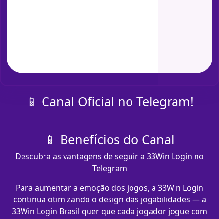
📱 Canal Oficial no Telegram!
📱 Benefícios do Canal
Descubra as vantagens de seguir a 33Win Login no
Telegram
Para aumentar a emoção dos jogos, a 33Win Login
continua otimizando o design das jogabilidades — a
33Win Login Brasil quer que cada jogador jogue com