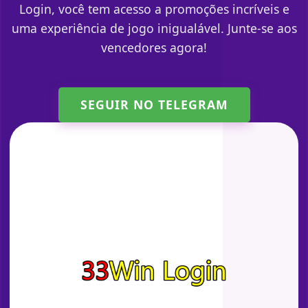
Login, você tem acesso a promoções incríveis e
uma experiência de jogo inigualável. Junte-se aos
vencedores agora!
SEGUIR NO TELEGRAM