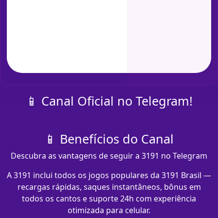
📱 Canal Oficial no Telegram!
📱 Benefícios do Canal
Descubra as vantagens de seguir a 3191 no Telegram
A 3191 inclui todos os jogos populares da 3191 Brasil —
recargas rápidas, saques instantâneos, bônus em
todos os cantos e suporte 24h com experiência
otimizada para celular.