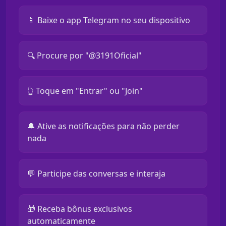
📱 Baixe o app Telegram no seu dispositivo
🔍 Procure por "@3191Oficial"
👆 Toque em "Entrar" ou "Join"
🔔 Ative as notificações para não perder
nada
💬 Participe das conversas e interaja
🎁 Receba bônus exclusivos
automaticamente