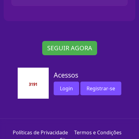
SEGUIR AGORA
Acessos
Login
Registrar-se
Políticas de Privacidade
Termos e Condições