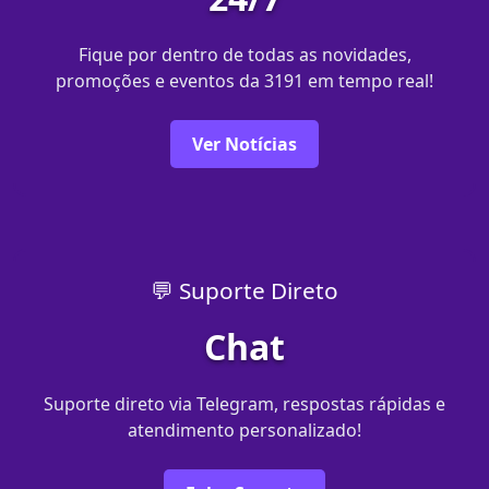
Fique por dentro de todas as novidades,
promoções e eventos da 3191 em tempo real!
Ver Notícias
💬 Suporte Direto
Chat
Suporte direto via Telegram, respostas rápidas e
atendimento personalizado!