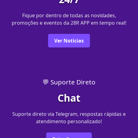
Fique por dentro de todas as novidades,
promoções e eventos da 28R APP em tempo real!
Ver Notícias
💬 Suporte Direto
Chat
Suporte direto via Telegram, respostas rápidas e
atendimento personalizado!