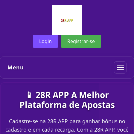
Login
Registrar-se
Menu
📱 28R APP A Melhor
Plataforma de Apostas
Cadastre-se na 28R APP para ganhar bônus no
cadastro e em cada recarga. Com a 28R APP, você