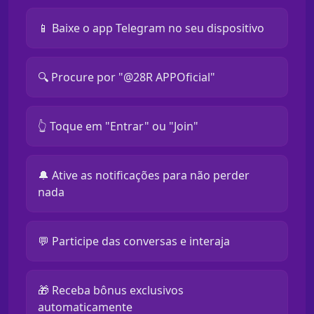
📱 Baixe o app Telegram no seu dispositivo
🔍 Procure por "@28R APPOficial"
👆 Toque em "Entrar" ou "Join"
🔔 Ative as notificações para não perder
nada
💬 Participe das conversas e interaja
🎁 Receba bônus exclusivos
automaticamente