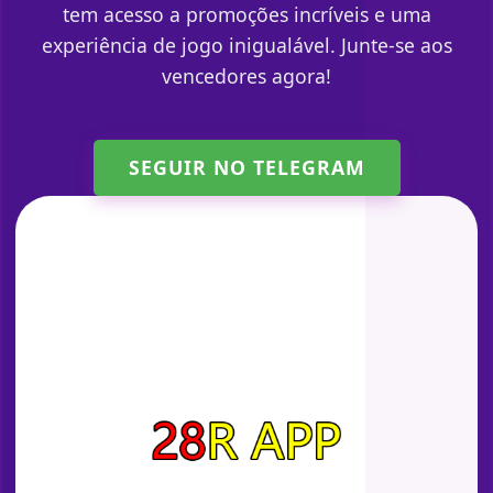
tem acesso a promoções incríveis e uma
experiência de jogo inigualável. Junte-se aos
vencedores agora!
SEGUIR NO TELEGRAM