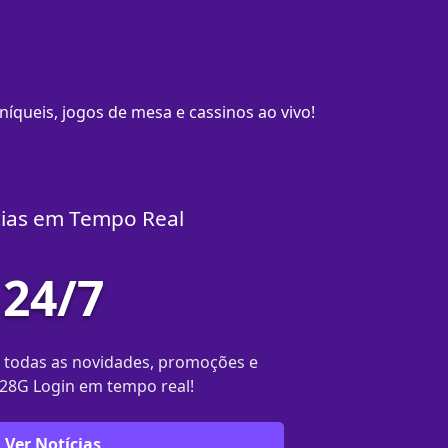
íqueis, jogos de mesa e cassinos ao vivo!
cias em Tempo Real
24/7
e todas as novidades, promoções e
 28G Login em tempo real!
Ver Notícias