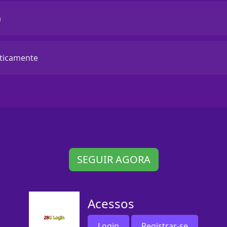
a
aticamente
SEGUIR AGORA
Acessos
Login
Registrar-se