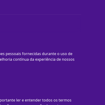
ões pessoais fornecidas durante o uso de
elhoria contínua da experiência de nossos
portante ler e entender todos os termos