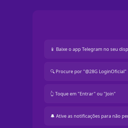
📱 Baixe o app Telegram no seu disp
🔍 Procure por "@28G LoginOficial"
👆 Toque em "Entrar" ou "Join"
🔔 Ative as notificações para não p