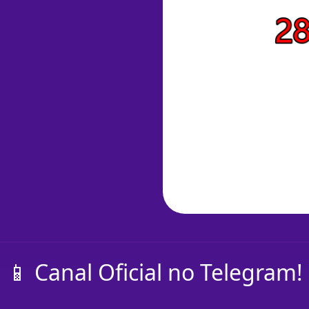
📱 Canal Oficial no Telegram!