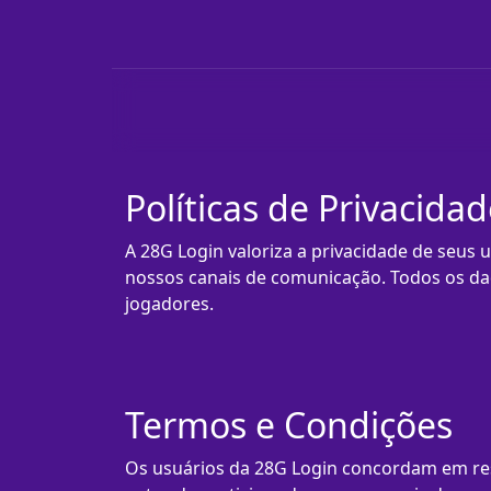
Políticas de Privacida
A 28G Login valoriza a privacidade de seus
nossos canais de comunicação. Todos os dad
jogadores.
Termos e Condições
Os usuários da 28G Login concordam em resp