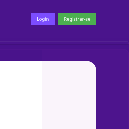
Login
Registrar-se