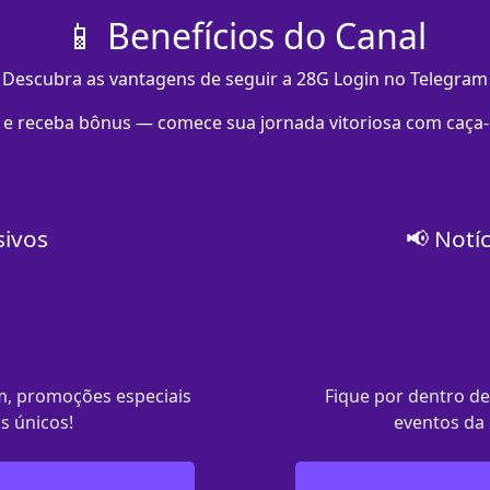
📱 Benefícios do Canal
Descubra as vantagens de seguir a 28G Login no Telegram
l e receba bônus — comece sua jornada vitoriosa com caça-n
sivos
📢 Notí
m, promoções especiais
Fique por dentro d
s únicos!
eventos da