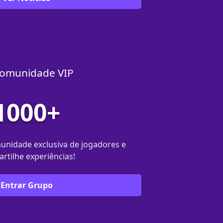
Comunidade VIP
1000+
unidade exclusiva de jogadores e
rtilhe experiências!
Entrar Grupo