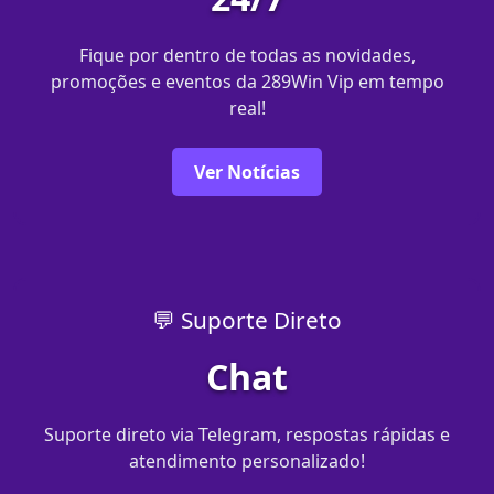
Fique por dentro de todas as novidades,
promoções e eventos da 289Win Vip em tempo
real!
Ver Notícias
💬 Suporte Direto
Chat
Suporte direto via Telegram, respostas rápidas e
atendimento personalizado!