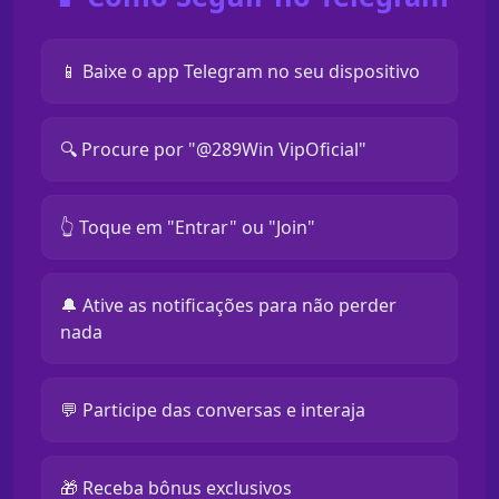
📱 Baixe o app Telegram no seu dispositivo
🔍 Procure por "@289Win VipOficial"
👆 Toque em "Entrar" ou "Join"
🔔 Ative as notificações para não perder
nada
💬 Participe das conversas e interaja
🎁 Receba bônus exclusivos