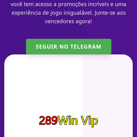
você tem acesso a promoções incríveis e uma
experiência de jogo inigualável. Junte-se aos
vencedores agora!
SEGUIR NO TELEGRAM