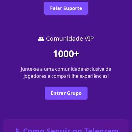
Falar Suporte
👥 Comunidade VIP
1000+
Junte-se a uma comunidade exclusiva de
jogadores e compartilhe experiências!
Entrar Grupo
📱 Como Seguir no Telegram